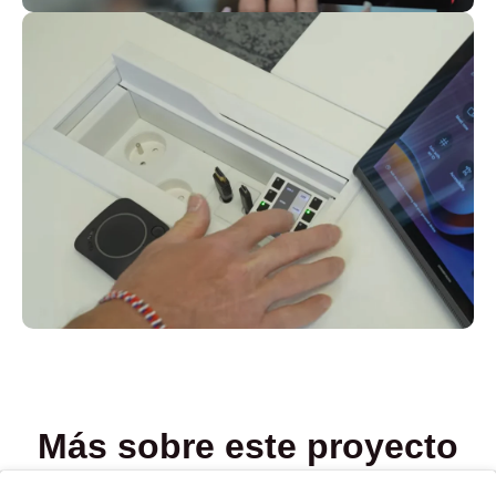
Más sobre este proyecto