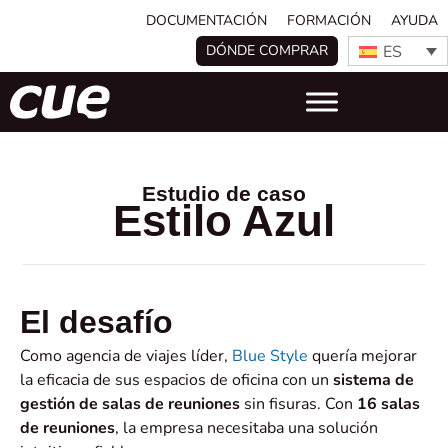
DOCUMENTACIÓN
FORMACIÓN
AYUDA
ES
DÓNDE COMPRAR
Estudio de caso
Estilo Azul
El desafío
Como agencia de viajes líder,
Blue Style
quería mejorar
la eficacia de sus espacios de oficina con un
sistema de
gestión de salas de reuniones
sin fisuras. Con
16 salas
de reuniones
, la empresa necesitaba una solución