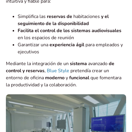
intuitiva y fiable para:
Simplifica las
reservas de
habitaciones
y el
seguimiento de la disponibilidad
Facilita el control de los sistemas audiovisuales
en los espacios de reunión
Garantizar una
experiencia ágil
para empleados y
ejecutivos
Mediante la integración de un
sistema
avanzado
de
control y reservas
,
Blue Style
pretendía crear un
entorno de oficina
moderno
y
funcional
que fomentara
la productividad y la colaboración.