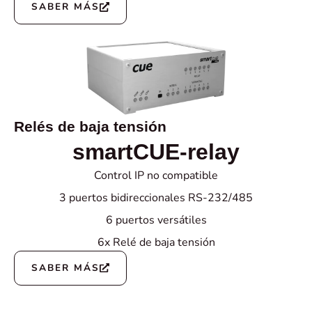
SABER MÁS
Relés de baja tensión
smartCUE-relay
Control IP no compatible
3 puertos bidireccionales RS-232/485
6 puertos versátiles
6x Relé de baja tensión
SABER MÁS