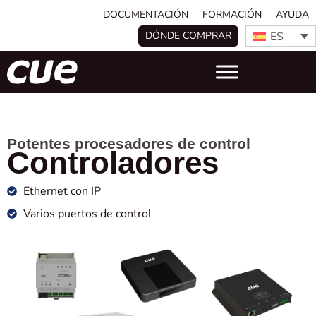
DOCUMENTACIÓN
FORMACIÓN
AYUDA
ES
DÓNDE COMPRAR
Potentes procesadores de control
Controladores
Ethernet con IP
Varios puertos de control