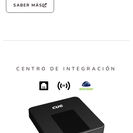
SABER MÁS
CENTRO DE INTEGRACIÓN