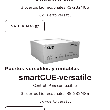
3 puertos bidireccionales RS-232/485
8x Puerto versátil
SABER MÁS
Puertos versátiles y rentables
smartCUE-versatile
Control IP no compatible
3 puertos bidireccionales RS-232/485
8x Puerto versátil