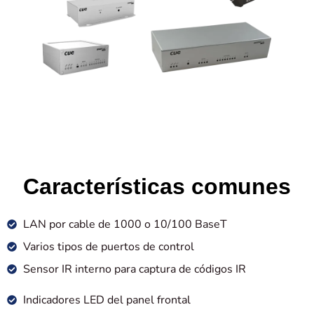
Características comunes
LAN por cable de 1000 o 10/100 BaseT
Varios tipos de puertos de control
Sensor IR interno para captura de códigos IR
Indicadores LED del panel frontal