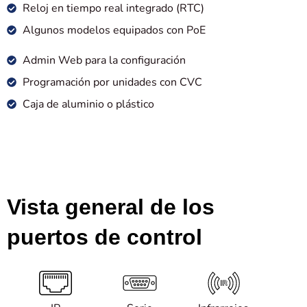
Reloj en tiempo real integrado (RTC)
Algunos modelos equipados con PoE
Admin Web para la configuración
Programación por unidades con CVC
Caja de aluminio o plástico
Vista general de los
puertos de control