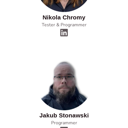
Nikola Chromy
Tester & Programmer
Jakub Stonawski
Programmer