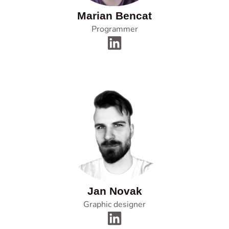
Marian Bencat
Programmer
Jan Novak
Graphic designer