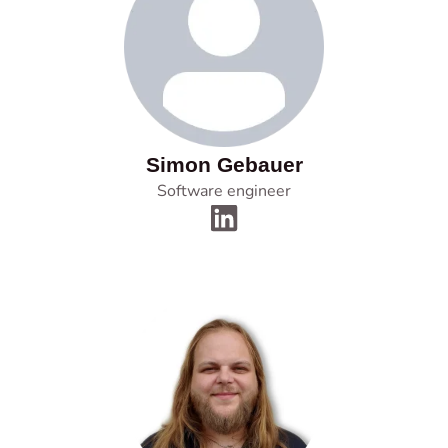
Simon Gebauer
Software engineer