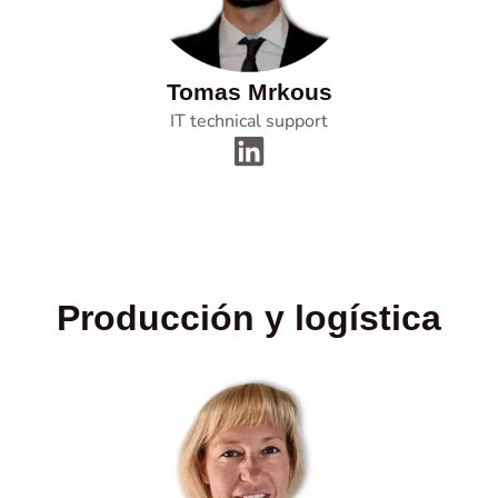
Tomas Mrkous
IT technical support
Producción y logística