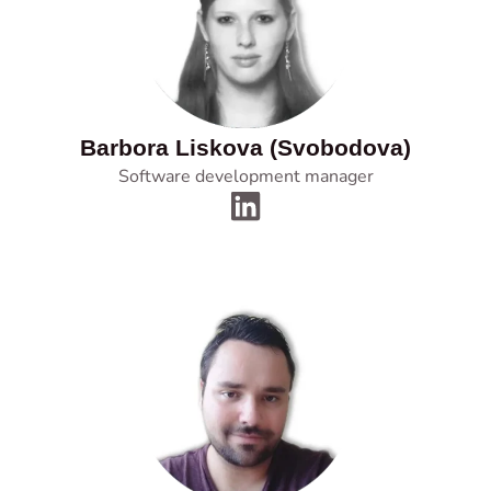
Barbora Liskova (Svobodova)
Software development manager