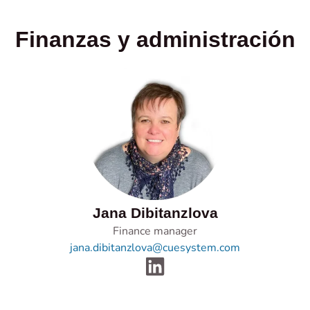
Finanzas y administración
Jana Dibitanzlova
Finance manager
jana.dibitanzlova@cuesystem.com