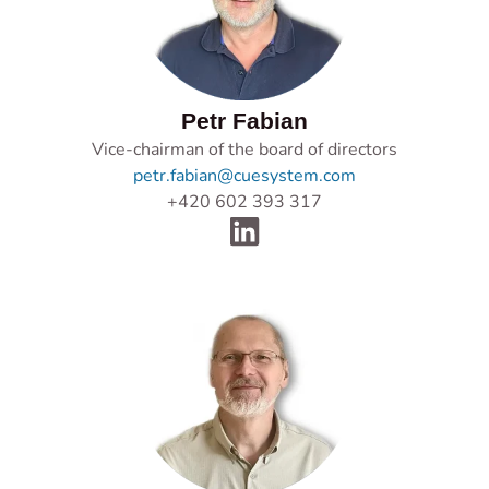
Petr Fabian
Vice-chairman of the board of directors
petr.fabian@cuesystem.com
+420 602 393 317