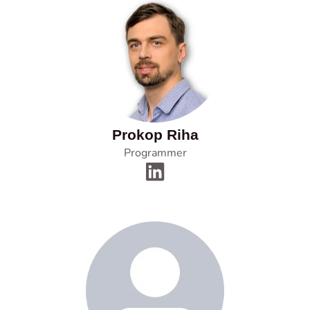
Prokop Riha
Programmer