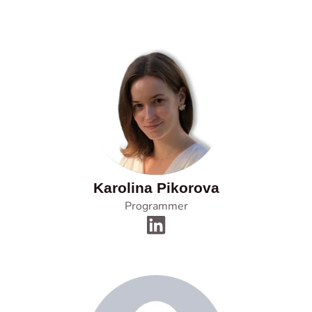
Karolina Pikorova
Programmer