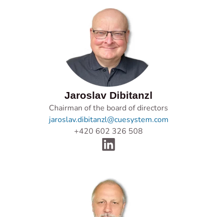
Jaroslav Dibitanzl
Chairman of the board of directors
jaroslav.dibitanzl@cuesystem.com
+420 602 326 508