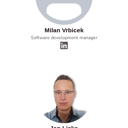
Milan Vrbicek
Software development manager