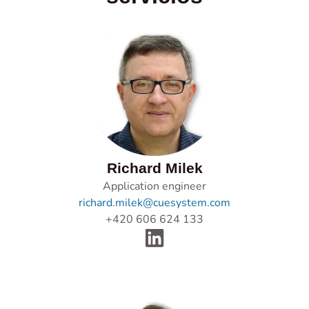
Richard Milek
Application engineer
richard.milek@cuesystem.com
+420 606 624 133