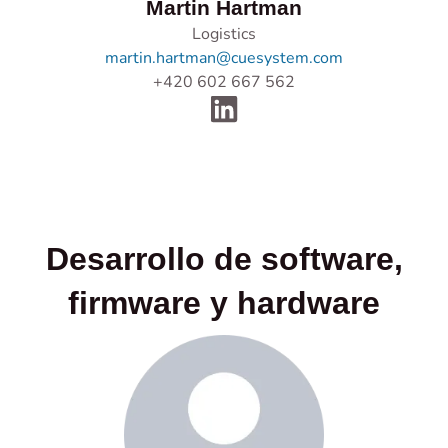
Martin Hartman
Logistics
martin.hartman@cuesystem.com
+420 602 667 562
Desarrollo de software,
firmware y hardware