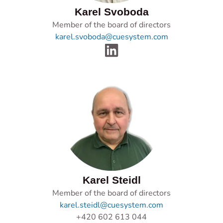
Karel Svoboda
Member of the board of directors
karel.svoboda@cuesystem.com
Karel Steidl
Member of the board of directors
karel.steidl@cuesystem.com
+420 602 613 044