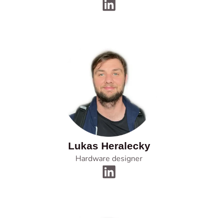
Lukas Heralecky
Hardware designer