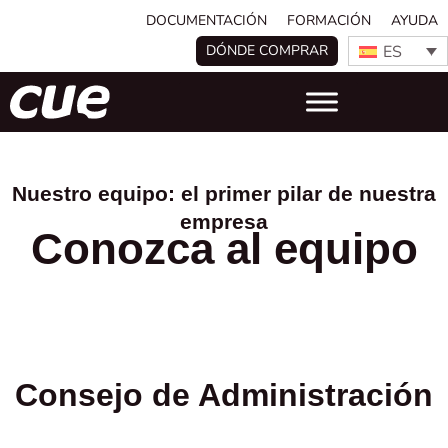
DOCUMENTACIÓN
FORMACIÓN
AYUDA
ES
DÓNDE COMPRAR
Nuestro equipo: el primer pilar de nuestra
empresa
Conozca al equipo
Consejo de Administración