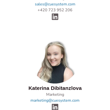
sales@cuesystem.com
+420 723 952 206
Katerina Dibitanzlova
Marketing
marketing@cuesystem.com