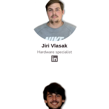
Jiri Vlasak
Hardware specialist