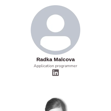
Radka Malcova
Application programmer