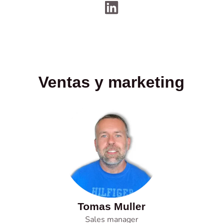
Ventas y marketing
Tomas Muller
Sales manager