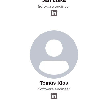
Jan Liska
Software engineer
Tomas Klas
Software engineer