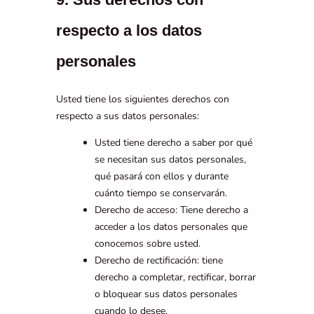
respecto a los datos
personales
Usted tiene los siguientes derechos con
respecto a sus datos personales:
Usted tiene derecho a saber por qué
se necesitan sus datos personales,
qué pasará con ellos y durante
cuánto tiempo se conservarán.
Derecho de acceso: Tiene derecho a
acceder a los datos personales que
conocemos sobre usted.
Derecho de rectificación: tiene
derecho a completar, rectificar, borrar
o bloquear sus datos personales
cuando lo desee.