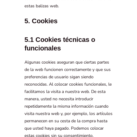
estas balizas web.
5. Cookies
5.1 Cookies técnicas o
funcionales
Algunas cookies aseguran que ciertas partes
de la web funcionen correctamente y que sus
preferencias de usuario sigan siendo
reconocidas. Al colocar cookies funcionales, le
facilitamos la visita a nuestra web. De esta
manera, usted no necesita introducir
repetidamente la misma información cuando
visita nuestra web y, por ejemplo, los artículos
permanecen en su cesta de la compra hasta
que usted haya pagado. Podemos colocar
estas cookies sin su consentimiento.