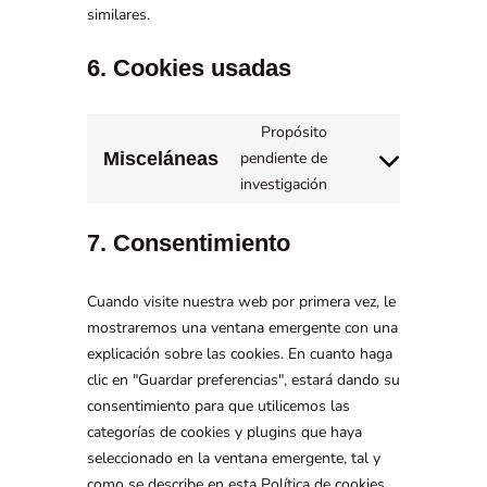
similares.
6. Cookies usadas
Propósito
Misceláneas
pendiente de
investigación
7. Consentimiento
Cuando visite nuestra web por primera vez, le
mostraremos una ventana emergente con una
explicación sobre las cookies. En cuanto haga
clic en "Guardar preferencias", estará dando su
consentimiento para que utilicemos las
categorías de cookies y plugins que haya
seleccionado en la ventana emergente, tal y
como se describe en esta Política de cookies.