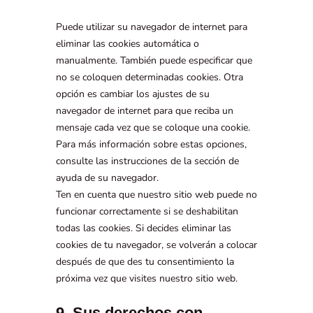
Puede utilizar su navegador de internet para
eliminar las cookies automática o
manualmente. También puede especificar que
no se coloquen determinadas cookies. Otra
opción es cambiar los ajustes de su
navegador de internet para que reciba un
mensaje cada vez que se coloque una cookie.
Para más información sobre estas opciones,
consulte las instrucciones de la sección de
ayuda de su navegador.
Ten en cuenta que nuestro sitio web puede no
funcionar correctamente si se deshabilitan
todas las cookies. Si decides eliminar las
cookies de tu navegador, se volverán a colocar
después de que des tu consentimiento la
próxima vez que visites nuestro sitio web.
9. Sus derechos con