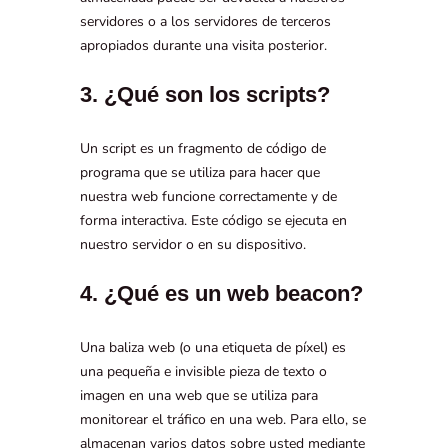
servidores o a los servidores de terceros
apropiados durante una visita posterior.
3. ¿Qué son los scripts?
Un script es un fragmento de código de
programa que se utiliza para hacer que
nuestra web funcione correctamente y de
forma interactiva. Este código se ejecuta en
nuestro servidor o en su dispositivo.
4. ¿Qué es un web beacon?
Una baliza web (o una etiqueta de píxel) es
una pequeña e invisible pieza de texto o
imagen en una web que se utiliza para
monitorear el tráfico en una web. Para ello, se
almacenan varios datos sobre usted mediante