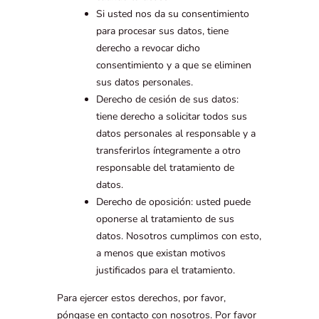
Si usted nos da su consentimiento
para procesar sus datos, tiene
derecho a revocar dicho
consentimiento y a que se eliminen
sus datos personales.
Derecho de cesión de sus datos:
tiene derecho a solicitar todos sus
datos personales al responsable y a
transferirlos íntegramente a otro
responsable del tratamiento de
datos.
Derecho de oposición: usted puede
oponerse al tratamiento de sus
datos. Nosotros cumplimos con esto,
a menos que existan motivos
justificados para el tratamiento.
Para ejercer estos derechos, por favor,
póngase en contacto con nosotros. Por favor