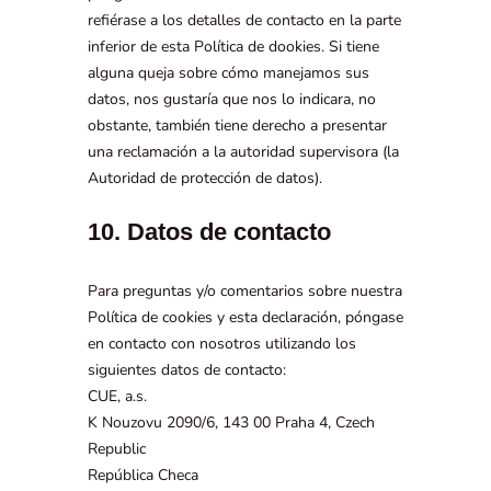
refiérase a los detalles de contacto en la parte
inferior de esta Política de dookies. Si tiene
alguna queja sobre cómo manejamos sus
datos, nos gustaría que nos lo indicara, no
obstante, también tiene derecho a presentar
una reclamación a la autoridad supervisora (la
Autoridad de protección de datos).
10. Datos de contacto
Para preguntas y/o comentarios sobre nuestra
Política de cookies y esta declaración, póngase
en contacto con nosotros utilizando los
siguientes datos de contacto:
CUE, a.s.
K Nouzovu 2090/6, 143 00 Praha 4, Czech
Republic
República Checa