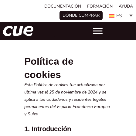
DOCUMENTACIÓN
FORMACIÓN
AYUDA
ES
DÓNDE COMPRAR
Política de
cookies
Esta Política de cookies fue actualizada por
última vez el 25 de noviembre de 2024 y se
aplica a los ciudadanos y residentes legales
permanentes del Espacio Económico Europeo
y Suiza.
1. Introducción