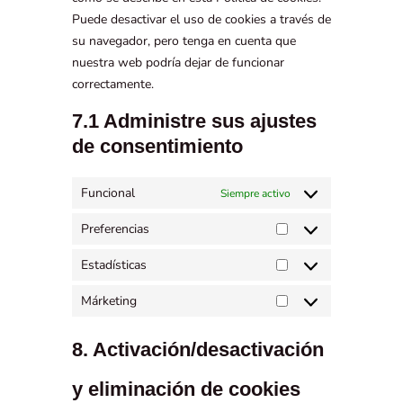
Puede desactivar el uso de cookies a través de
su navegador, pero tenga en cuenta que
nuestra web podría dejar de funcionar
correctamente.
7.1 Administre sus ajustes
de consentimiento
Funcional
Siempre activo
Preferencias
Estadísticas
Márketing
8. Activación/desactivación
y eliminación de cookies