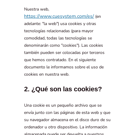
Nuestra web,
https://www.cuesystem.com/es/
(en
adelante: "la web") usa cookies y otras
tecnologías relacionadas (para mayor
comodidad, todas las tecnologías se
denominarán como "cookies"). Las cookies
también pueden ser colocadas por terceros
que hemos contratado. En el siguiente
documento le informamos sobre el uso de
cookies en nuestra web.
2. ¿Qué son las cookies?
Una cookie es un pequeño archivo que se
envía junto con las páginas de esta web y que
su navegador almacena en el disco duro de su
ordenador u otro dispositivo. La información
almacenada puede ser devuelta a nuestros