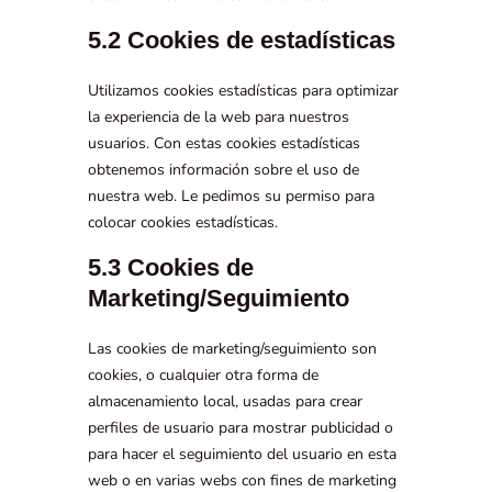
5.2 Cookies de estadísticas
Utilizamos cookies estadísticas para optimizar
la experiencia de la web para nuestros
usuarios. Con estas cookies estadísticas
obtenemos información sobre el uso de
nuestra web. Le pedimos su permiso para
colocar cookies estadísticas.
5.3 Cookies de
Marketing/Seguimiento
Las cookies de marketing/seguimiento son
cookies, o cualquier otra forma de
almacenamiento local, usadas para crear
perfiles de usuario para mostrar publicidad o
para hacer el seguimiento del usuario en esta
web o en varias webs con fines de marketing