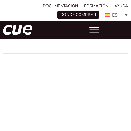
DOCUMENTACIÓN
FORMACIÓN
AYUDA
ES
DÓNDE COMPRAR