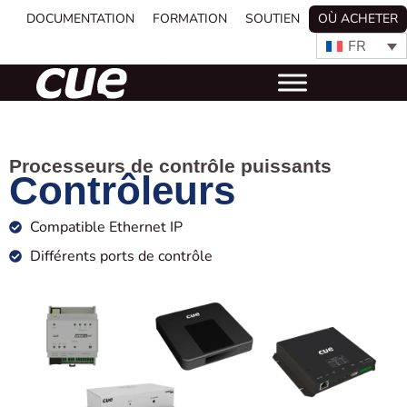
DOCUMENTATION
FORMATION
SOUTIEN
OÙ ACHETER
FR
Processeurs de contrôle puissants
Contrôleurs
Compatible Ethernet IP
Différents ports de contrôle