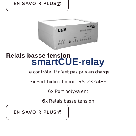
EN SAVOIR PLUS
Relais basse tension
smartCUE-relay
Le contrôle IP n'est pas pris en charge
3x Port bidirectionnel RS-232/485
6x Port polyvalent
6x Relais basse tension
EN SAVOIR PLUS