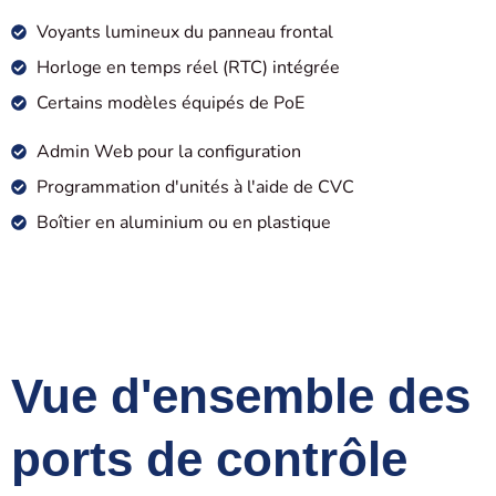
Voyants lumineux du panneau frontal
Horloge en temps réel (RTC) intégrée
Certains modèles équipés de PoE
Admin Web pour la configuration
Programmation d'unités à l'aide de CVC
Boîtier en aluminium ou en plastique
Vue d'ensemble des
ports de contrôle