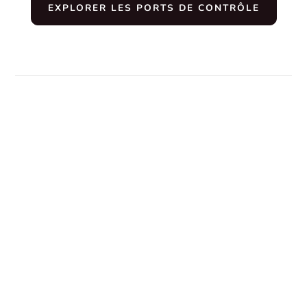
EXPLORER LES PORTS DE CONTRÔLE