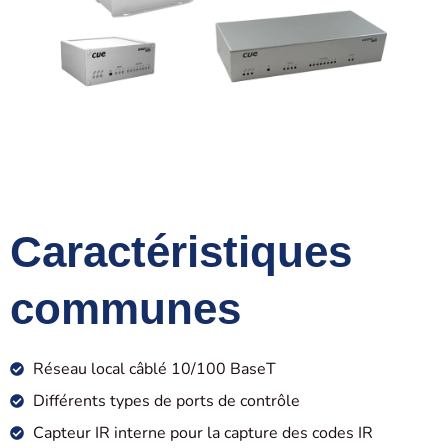
Caractéristiques
communes
Réseau local câblé 10/100 BaseT
Différents types de ports de contrôle
Capteur IR interne pour la capture des codes IR