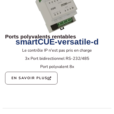
Ports polyvalents rentables
smartCUE-versatile-d
Le contrôle IP n'est pas pris en charge
3x Port bidirectionnel RS-232/485
Port polyvalent 8x
EN SAVOIR PLUS