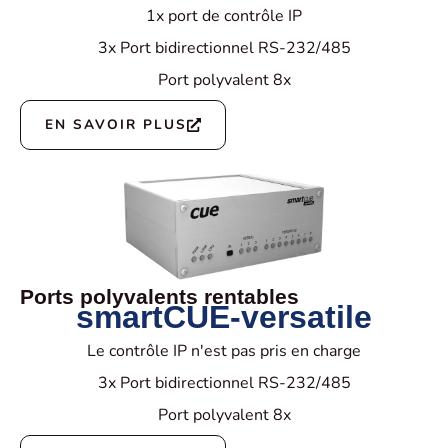
1x port de contrôle IP
3x Port bidirectionnel RS-232/485
Port polyvalent 8x
EN SAVOIR PLUS
Ports polyvalents rentables
smartCUE-versatile
Le contrôle IP n'est pas pris en charge
3x Port bidirectionnel RS-232/485
Port polyvalent 8x