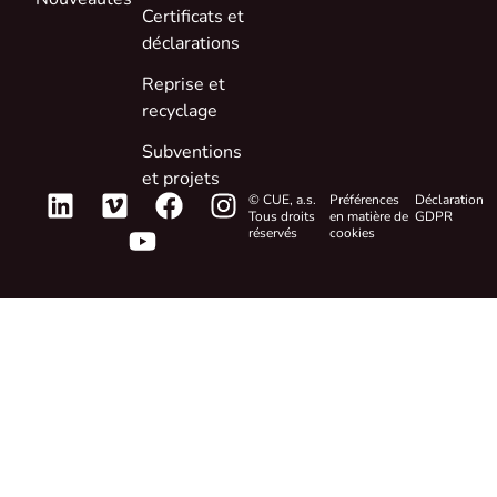
Certificats et
déclarations
Reprise et
recyclage
Subventions
et projets
© CUE, a.s.
Préférences
Déclaration
Tous droits
en matière de
GDPR
réservés
cookies