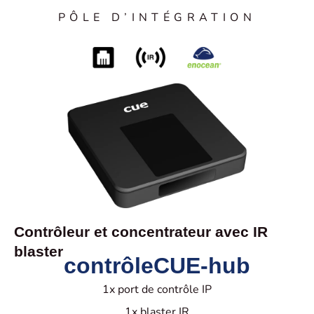
PÔLE D’INTÉGRATION
Contrôleur et concentrateur avec IR
blaster
contrôleCUE-hub
1x port de contrôle IP
1x blaster IR