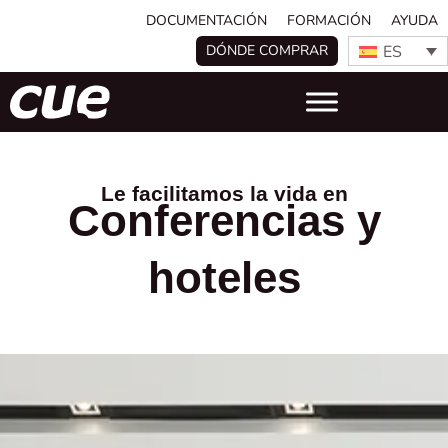
DOCUMENTACIÓN
FORMACIÓN
AYUDA
ES
DÓNDE COMPRAR
Le facilitamos la vida en
Conferencias y
hoteles