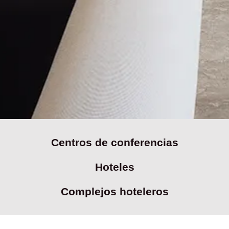
Centros de conferencias
Hoteles
Complejos hoteleros