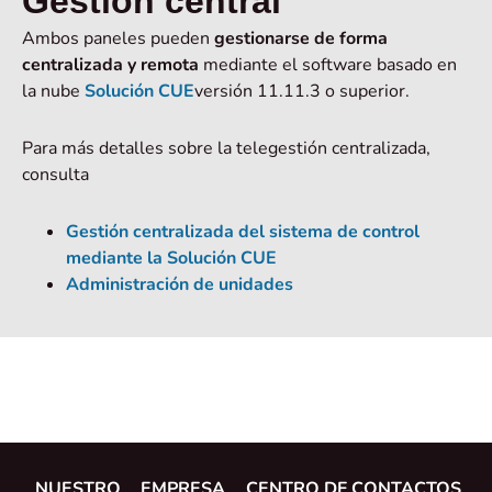
Gestión central
Ambos paneles pueden
gestionarse de forma
centralizada y remota
mediante el software basado en
la nube
Solución CUE
versión 11.11.3 o superior.
Para más detalles sobre la telegestión centralizada,
consulta
Gestión centralizada del sistema de control
mediante la Solución CUE
Administración de unidades
NUESTRO
EMPRESA
CENTRO DE
CONTACTOS