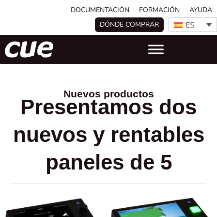
DOCUMENTACIÓN
FORMACIÓN
AYUDA
ES
DÓNDE COMPRAR
Nuevos productos
Presentamos dos
nuevos y rentables
paneles de 5