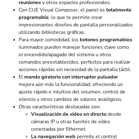
reuniones
y otros espacios profesionales.
Con CUE Visual Composer, el panel es
totalmente
programable
, lo que te permite crear
impresionantes diseños de pantalla personalizados
utilizando bibliotecas gráficas.
Para mayor comodidad, los
botones programables
iluminados pueden manejar funciones clave como
el encendido/apagado del sistema u otros
comandos preestablecidos, perfectos para realizar
acciones rápidas sin necesidad de la pantalla táctil.
El
mando giratorio con interruptor pulsador
mejora aún más la funcionalidad, ofreciendo un
ajuste rápido e intuitivo del volumen, control de
silencio y otros cambios de valores analógicos.
Otras características destacadas son:
Visualización de vídeo en directo
desde
cámaras IP u otras fuentes de vídeo
conectadas por Ethernet.
La navegación web
permite el control