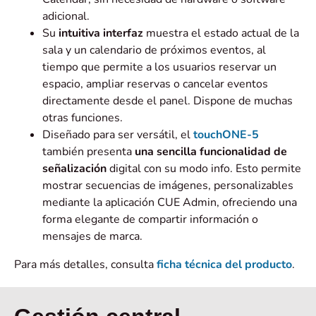
adicional.
Su
intuitiva interfaz
muestra el estado actual de la
sala y un calendario de próximos eventos, al
tiempo que permite a los usuarios reservar un
espacio, ampliar reservas o cancelar eventos
directamente desde el panel. Dispone de muchas
otras funciones.
Diseñado para ser versátil, el
touchONE-5
también presenta
una sencilla funcionalidad de
señalización
digital con su modo info. Esto permite
mostrar secuencias de imágenes, personalizables
mediante la aplicación CUE Admin, ofreciendo una
forma elegante de compartir información o
mensajes de marca.
Para más detalles, consulta
ficha técnica del producto
.