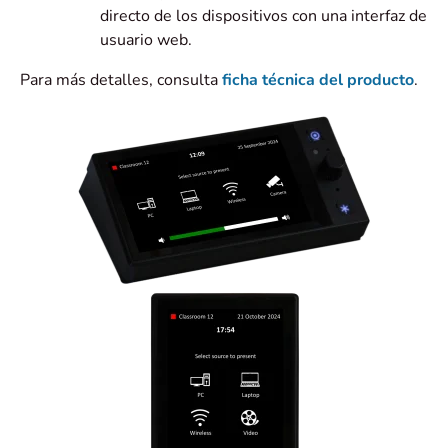
directo de los dispositivos con una interfaz de
usuario web.
Para más detalles, consulta
ficha técnica del producto
.