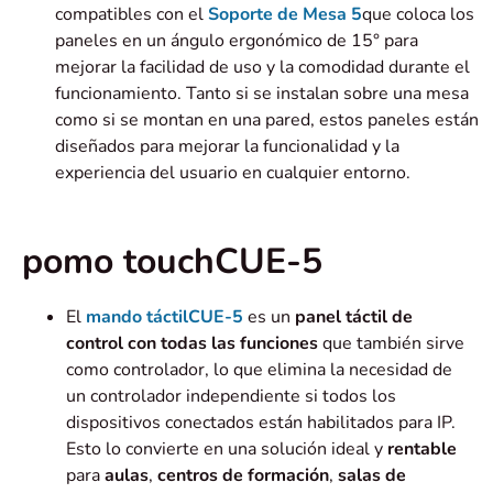
compatibles con el
Soporte de Mesa 5
que coloca los
paneles en un ángulo ergonómico de 15° para
mejorar la facilidad de uso y la comodidad durante el
funcionamiento. Tanto si se instalan sobre una mesa
como si se montan en una pared, estos paneles están
diseñados para mejorar la funcionalidad y la
experiencia del usuario en cualquier entorno.
pomo touchCUE-5
El
mando táctilCUE-5
es un
panel táctil de
control con todas las funciones
que también sirve
como controlador, lo que elimina la necesidad de
un controlador independiente si todos los
dispositivos conectados están habilitados para IP.
Esto lo convierte en una solución ideal y
rentable
para
aulas
,
centros de
formación
,
salas de