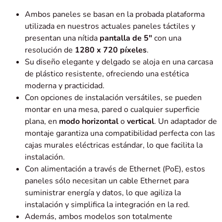
Ambos paneles se basan en la probada plataforma
utilizada en nuestros actuales paneles táctiles y
presentan una nítida
pantalla de 5″
con una
resolución de
1280 x 720 píxeles
.
Su diseño elegante y delgado se aloja en una carcasa
de plástico resistente, ofreciendo una estética
moderna y practicidad.
Con opciones de instalación versátiles, se pueden
montar en una mesa, pared o cualquier superficie
plana, en
modo
horizontal
o
vertical
. Un adaptador de
montaje garantiza una compatibilidad perfecta con las
cajas murales eléctricas estándar, lo que facilita la
instalación.
Con alimentación a través de Ethernet (PoE), estos
paneles sólo necesitan un cable Ethernet para
suministrar energía y datos, lo que agiliza la
instalación y simplifica la integración en la red.
Además, ambos modelos son totalmente