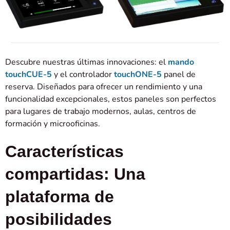
Descubre nuestras últimas innovaciones: el
mando
touchCUE-5
y el controlador
touchONE-5
panel de
reserva. Diseñados para ofrecer un rendimiento y una
funcionalidad excepcionales, estos paneles son perfectos
para lugares de trabajo modernos, aulas, centros de
formación y microoficinas.
Características
compartidas: Una
plataforma de
posibilidades