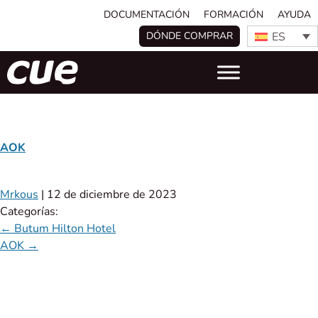
DOCUMENTACIÓN
FORMACIÓN
AYUDA
ES
DÓNDE COMPRAR
AOK
Mrkous
|
12 de diciembre de 2023
Categorías:
←
Butum Hilton Hotel
AOK
→