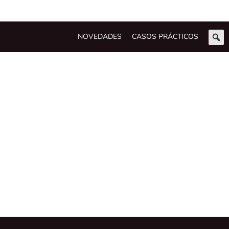
NOVEDADES
CASOS PRÁCTICOS