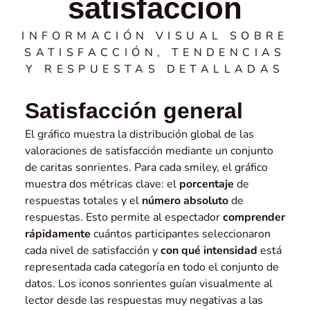
satisfacción
INFORMACIÓN VISUAL SOBRE
SATISFACCIÓN, TENDENCIAS
Y RESPUESTAS DETALLADAS
Satisfacción general
El gráfico muestra la distribución global de las
valoraciones de satisfacción mediante un conjunto
de caritas sonrientes. Para cada smiley, el gráfico
muestra dos métricas clave: el
porcentaje
de
respuestas totales y el
número absoluto
de
respuestas. Esto permite al espectador
comprender
rápidamente
cuántos participantes seleccionaron
cada nivel de satisfacción y
con qué intensidad
está
representada cada categoría en todo el conjunto de
datos. Los iconos sonrientes guían visualmente al
lector desde las respuestas muy negativas a las