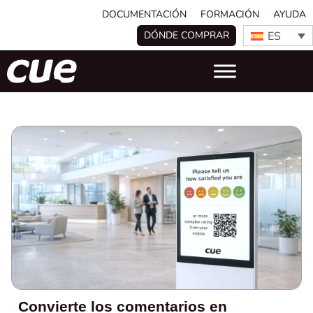
DOCUMENTACIÓN
FORMACIÓN
AYUDA
ES
DÓNDE COMPRAR
Convierte los comentarios en