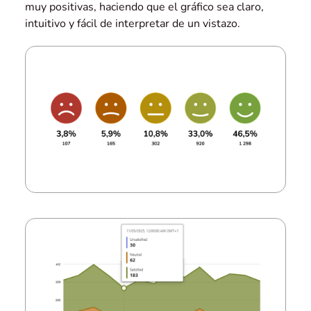
muy positivas, haciendo que el gráfico sea claro,
intuitivo y fácil de interpretar de un vistazo.