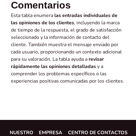
Comentarios
Esta tabla enumera
las entradas individuales de
las opiniones de los clientes
, incluyendo la marca
de tiempo de la respuesta, el grado de satisfacción
seleccionado y la información de contacto del
cliente. También muestra el mensaje enviado por
cada usuario, proporcionando un contexto adicional
para su valoración. La tabla ayuda a
revisar
rápidamente las opiniones detalladas
y a
comprender los problemas específicos o las
experiencias positivas comunicadas por los clientes.
NUESTRO
EMPRESA
CENTRO DE
CONTACTOS