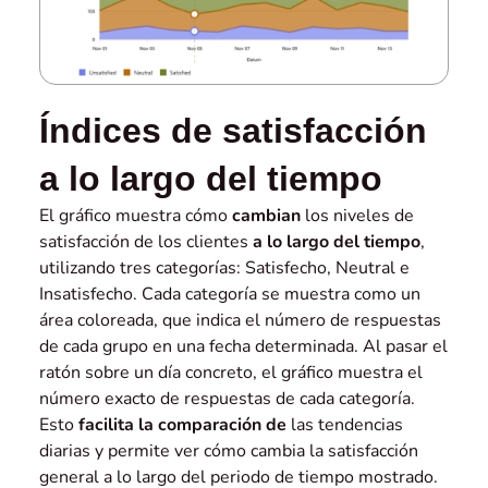
Índices de satisfacción
a lo largo del tiempo
El gráfico muestra cómo
cambian
los niveles de
satisfacción de los clientes
a lo largo del tiempo
,
utilizando tres categorías: Satisfecho, Neutral e
Insatisfecho. Cada categoría se muestra como un
área coloreada, que indica el número de respuestas
de cada grupo en una fecha determinada. Al pasar el
ratón sobre un día concreto, el gráfico muestra el
número exacto de respuestas de cada categoría.
Esto
facilita la comparación de
las tendencias
diarias y permite ver cómo cambia la satisfacción
general a lo largo del periodo de tiempo mostrado.