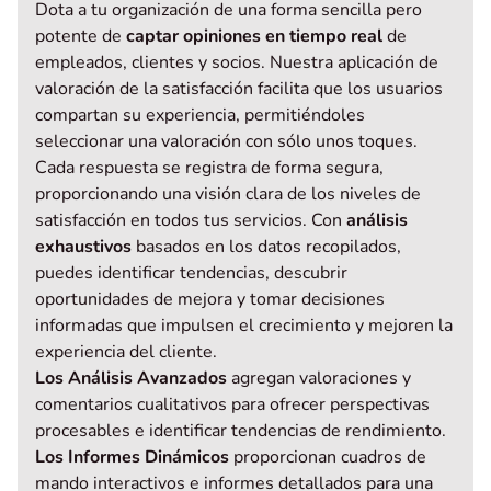
Dota a tu organización de una forma sencilla pero
potente de
captar opiniones en tiempo real
de
empleados, clientes y socios. Nuestra aplicación de
valoración de la satisfacción facilita que los usuarios
compartan su experiencia, permitiéndoles
seleccionar una valoración con sólo unos toques.
Cada respuesta se registra de forma segura,
proporcionando una visión clara de los niveles de
satisfacción en todos tus servicios. Con
análisis
exhaustivos
basados en los datos recopilados,
puedes identificar tendencias, descubrir
oportunidades de mejora y tomar decisiones
informadas que impulsen el crecimiento y mejoren la
experiencia del cliente.
Los Análisis Avanzados
agregan valoraciones y
comentarios cualitativos para ofrecer perspectivas
procesables e identificar tendencias de rendimiento.
Los Informes Dinámicos
proporcionan cuadros de
mando interactivos e informes detallados para una