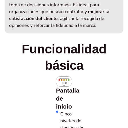
toma de decisiones informada. Es ideal para
organizaciones que buscan controlar y
mejorar la
satisfacción del cliente
, agilizar la recogida de
opiniones y reforzar la fidelidad a la marca.
Funcionalidad
básica
Pantalla
de
inicio
Cinco
niveles de
clasificación