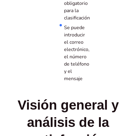
obligatorio
para la
clasificación
Se puede
introducir
el correo
electrónico,
el número
de teléfono
y el
mensaje
Visión general y
análisis de la