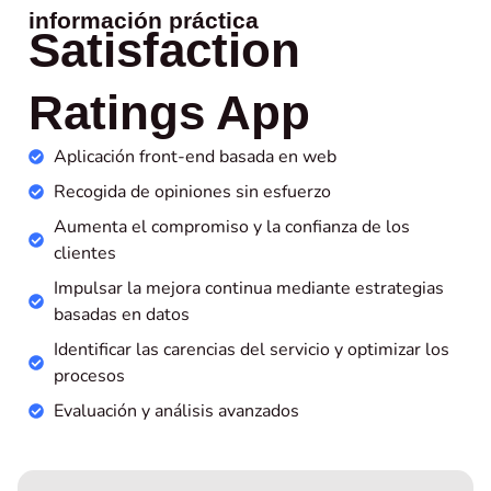
información práctica
Satisfaction
Ratings App
Aplicación front-end basada en web
Recogida de opiniones sin esfuerzo
Aumenta el compromiso y la confianza de los
clientes
Impulsar la mejora continua mediante estrategias
basadas en datos
Identificar las carencias del servicio y optimizar los
procesos
Evaluación y análisis avanzados