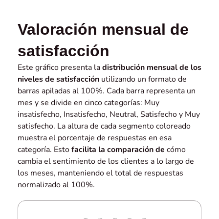
Valoración mensual de
satisfacción
Este gráfico presenta la
distribución mensual de los
niveles de satisfacción
utilizando un formato de
barras apiladas al 100%. Cada barra representa un
mes y se divide en cinco categorías: Muy
insatisfecho, Insatisfecho, Neutral, Satisfecho y Muy
satisfecho. La altura de cada segmento coloreado
muestra el porcentaje de respuestas en esa
categoría. Esto
facilita la comparación de
cómo
cambia el sentimiento de los clientes a lo largo de
los meses, manteniendo el total de respuestas
normalizado al 100%.