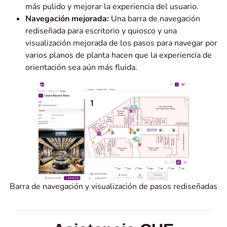
más pulido y mejorar la experiencia del usuario.
Navegación mejorada:
Una barra de navegación
rediseñada para escritorio y quiosco y una
visualización mejorada de los pasos para navegar por
varios planos de planta hacen que la experiencia de
orientación sea aún más fluida.
Barra de navegación y visualización de pasos rediseñadas