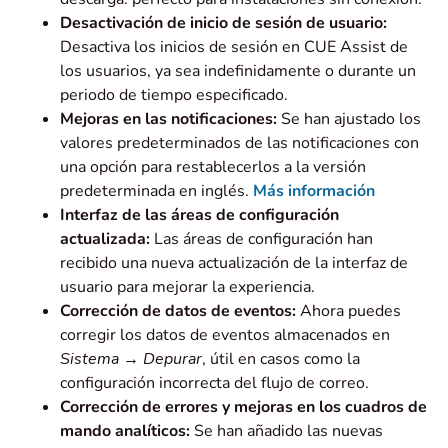
Desactivación de inicio de sesión de usuario:
Desactiva los inicios de sesión en CUE Assist de
los usuarios, ya sea indefinidamente o durante un
periodo de tiempo especificado.
Mejoras en las notificaciones:
Se han ajustado los
valores predeterminados de las notificaciones con
una opción para restablecerlos a la versión
predeterminada en inglés.
Más información
Interfaz de las áreas de configuración
actualizada:
Las áreas de configuración han
recibido una nueva actualización de la interfaz de
usuario para mejorar la experiencia.
Corrección de datos de eventos:
Ahora puedes
corregir los datos de eventos almacenados en
Sistema → Depurar
, útil en casos como la
configuración incorrecta del flujo de correo.
Corrección de errores y mejoras en los cuadros de
mando analíticos:
Se han añadido las nuevas