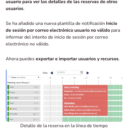
usuario para ver los detalles de las reservas de otros
usuarios
.
Se ha añadido una nueva plantilla de notificación
Inicio
de sesión por correo electrónico usuario no válido
para
informar del intento de inicio de sesión por correo
electrónico no válido.
Ahora puedes
exportar e importar usuarios y recursos
.
Detalle de la reserva en la línea de tiempo