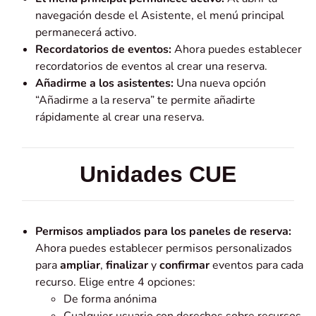
navegación desde el Asistente, el menú principal
permanecerá activo.
Recordatorios de eventos:
Ahora puedes establecer
recordatorios de eventos al crear una reserva.
Añadirme a los asistentes:
Una nueva opción
“Añadirme a la reserva” te permite añadirte
rápidamente al crear una reserva.
Unidades CUE
Permisos ampliados para los paneles de reserva:
Ahora puedes establecer permisos personalizados
para
ampliar
,
finalizar
y
confirmar
eventos para cada
recurso. Elige entre 4 opciones:
De forma anónima