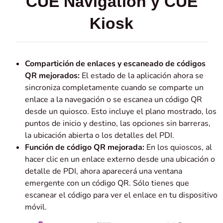
CUE Navigation y CUE
Kiosk
Compartición de enlaces y escaneado de códigos
QR mejorados:
El estado de la aplicación ahora se
sincroniza completamente cuando se comparte un
enlace a la navegación o se escanea un código QR
desde un quiosco. Esto incluye el plano mostrado, los
puntos de inicio y destino, las opciones sin barreras,
la ubicación abierta o los detalles del PDI.
Función de código QR mejorada:
En los quioscos, al
hacer clic en un enlace externo desde una ubicación o
detalle de PDI, ahora aparecerá una ventana
emergente con un código QR. Sólo tienes que
escanear el código para ver el enlace en tu dispositivo
móvil.