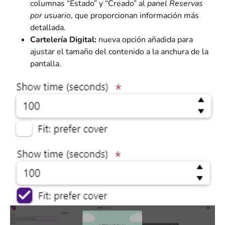
columnas “Estado” y “Creado” al
panel Reservas
por usuario
, que proporcionan información más
detallada.
Cartelería Digital:
nueva opción añadida para
ajustar el tamaño del contenido a la anchura de la
pantalla.