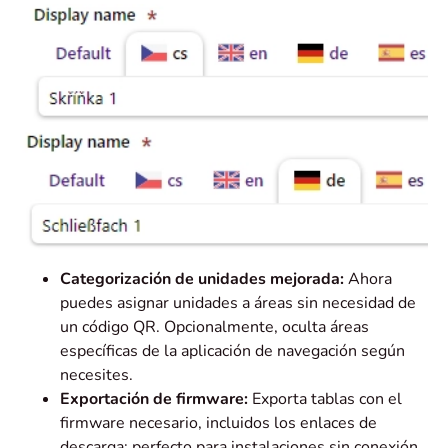
Categorización de unidades mejorada:
Ahora
puedes asignar unidades a áreas sin necesidad de
un código QR. Opcionalmente, oculta áreas
específicas de la aplicación de navegación según
necesites.
Exportación de firmware:
Exporta tablas con el
firmware necesario, incluidos los enlaces de
descarga: perfecto para instalaciones sin conexión.