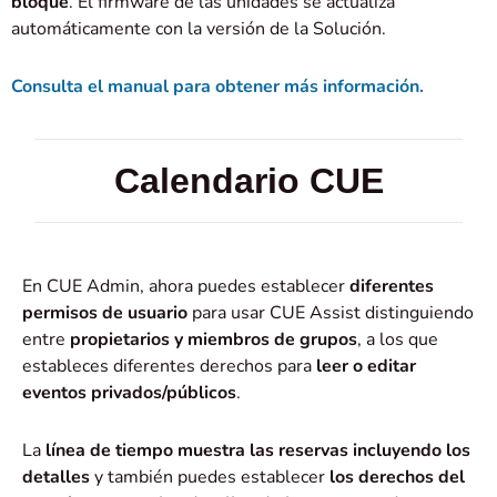
bloque
. El firmware de las unidades se actualiza
automáticamente con la versión de la Solución.
Consulta el manual para obtener más información.
Calendario CUE
En CUE Admin, ahora puedes establecer
diferentes
permisos de usuario
para usar CUE Assist distinguiendo
entre
propietarios y miembros de grupos
, a los que
estableces diferentes derechos para
leer o editar
eventos privados/públicos
.
La
línea de tiempo muestra las reservas incluyendo los
detalles
y también puedes establecer
los derechos del