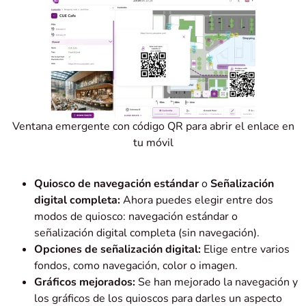
Ventana emergente con código QR para abrir el enlace en
tu móvil
Quiosco de navegación estándar
o
Señalización
digital completa:
Ahora puedes elegir entre dos
modos de quiosco: navegación estándar o
señalización digital completa (sin navegación).
Opciones de señalización digital:
Elige entre varios
fondos, como navegación, color o imagen.
Gráficos mejorados:
Se han mejorado la navegación y
los gráficos de los quioscos para darles un aspecto