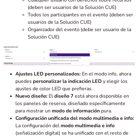
Cualquier usuario con derechos sobre recursos
(deben ser usuarios de la Solución CUE)
Todos los participantes en el evento (deben ser
usuarios de la Solución CUE)
Organizador del evento (debe ser usuario de la
Solución CUE)
Ajustes LED personalizados:
En el modo info, ahora
puedes
personalizar la indicación LED
y elegir los
ajustes de color LED que prefieras.
Nuevo diseño:
El
diseño 7
está ahora disponible en
los paneles de reserva, diseñado específicamente
para mostrar un
modo de información
pura.
Configuración unificada del modo multimedia e info:
La configuración del
modo multimedia e info
(señalización digital) se ha unificado con el resto de