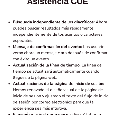
Asistencia CUE
Búsqueda independiente de los diacríticos:
Ahora
puedes buscar resultados más rápidamente
independientemente de los acentos o caracteres
especiales.
Mensaje de confirmación del evento:
Los usuarios
verán ahora un mensaje claro después de confirmar
con éxito un evento.
Actualización de la línea de tiempo:
La línea de
tiempo se actualizará automáticamente cuando
llegues a la página web.
Actualizaciones de la página de inicio de sesión:
Hemos renovado el diseño visual de la página de
inicio de sesión y ajustado el texto del flujo de inicio
de sesión por correo electrónico para que la
experiencia sea más intuitiva.
El menú principal permanece activo:
Al abrir la