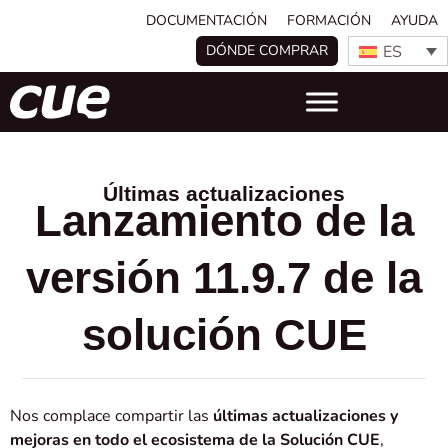
DOCUMENTACIÓN
FORMACIÓN
AYUDA
ES
DÓNDE COMPRAR
Últimas actualizaciones
Lanzamiento de la
versión 11.9.7 de la
solución CUE
Nos complace compartir las
últimas actualizaciones y
mejoras en todo el ecosistema de la Solución CUE
,