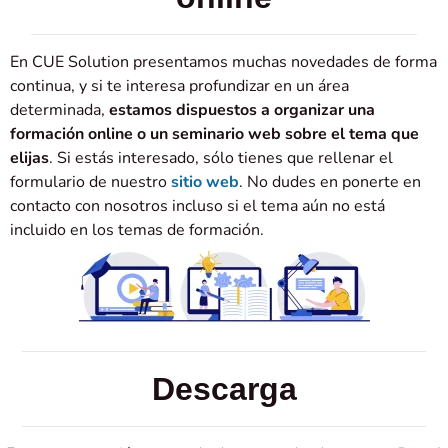
En CUE Solution presentamos muchas novedades de forma
continua, y si te interesa profundizar en un área
determinada,
estamos dispuestos a organizar una
formación online o un seminario web sobre el tema que
elijas
. Si estás interesado, sólo tienes que rellenar el
formulario de nuestro
sitio web
. No dudes en ponerte en
contacto con nosotros incluso si el tema aún no está
incluido en los temas de formación.
Descarga