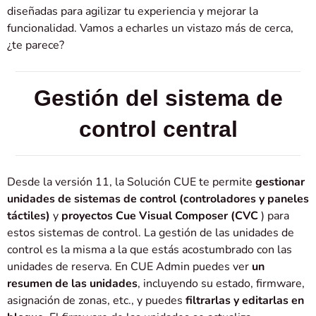
diseñadas para agilizar tu experiencia y mejorar la
funcionalidad. Vamos a echarles un vistazo más de cerca,
¿te parece?
Gestión del sistema de
control central
Desde la versión 11, la Solución CUE te permite
gestionar
unidades de sistemas de control (controladores y paneles
táctiles)
y
proyectos Cue Visual Composer (CVC
) para
estos sistemas de control. La gestión de las unidades de
control es la misma a la que estás acostumbrado con las
unidades de reserva. En CUE Admin puedes ver
un
resumen de las unidades
, incluyendo su estado, firmware,
asignación de zonas, etc., y puedes
filtrarlas y editarlas en