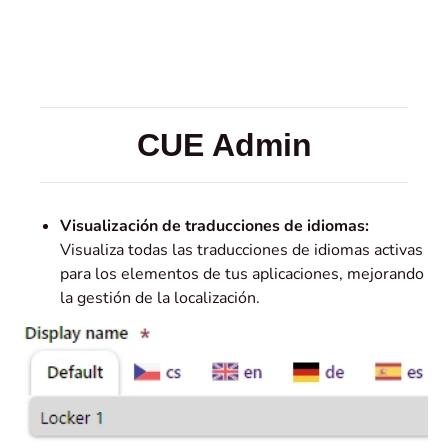
CUE Admin
Visualización de traducciones de idiomas:
Visualiza todas las traducciones de idiomas activas
para los elementos de tus aplicaciones, mejorando
la gestión de la localización.