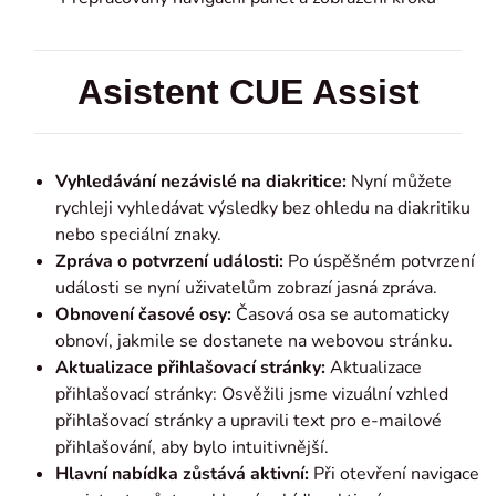
Asistent CUE Assist
Vyhledávání nezávislé na diakritice:
Nyní můžete
rychleji vyhledávat výsledky bez ohledu na diakritiku
nebo speciální znaky.
Zpráva o potvrzení události:
Po úspěšném potvrzení
události se nyní uživatelům zobrazí jasná zpráva.
Obnovení časové osy:
Časová osa se automaticky
obnoví, jakmile se dostanete na webovou stránku.
Aktualizace přihlašovací stránky:
Aktualizace
přihlašovací stránky: Osvěžili jsme vizuální vzhled
přihlašovací stránky a upravili text pro e-mailové
přihlašování, aby bylo intuitivnější.
Hlavní nabídka zůstává aktivní:
Při otevření navigace