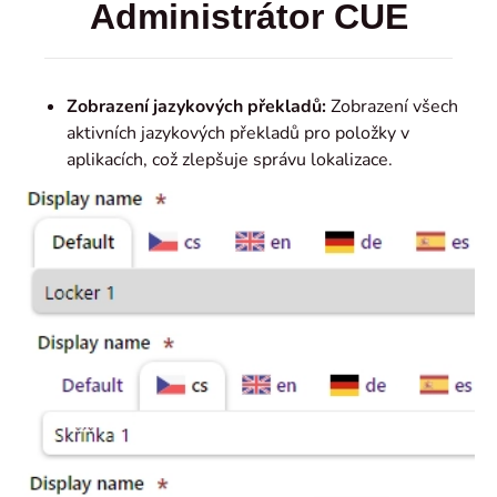
Administrátor CUE
Zobrazení jazykových překladů:
Zobrazení všech
aktivních jazykových překladů pro položky v
aplikacích, což zlepšuje správu lokalizace.