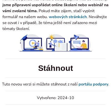
jsme připraveni uspořádat online školení nebo webinář na
vámi zvolené téma.
Pokud máte zájem, stačí vyplnit
formulář na našem webu.
webových stránkách
. Neváhejte
se ozvat i v případě, že téma ještě není zařazeno mezi
tématy školení.
Stáhnout
Tuto novou verzi si můžete stáhnout z naší
portálu podpory
.
Vytvořeno: 2024-10