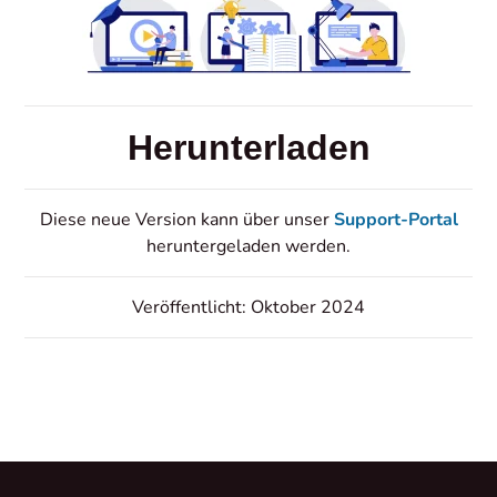
Herunterladen
Diese neue Version kann über unser
Support-Portal
heruntergeladen werden.
Veröffentlicht: Oktober 2024