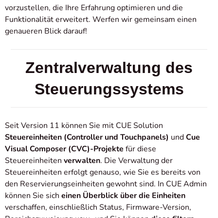
vorzustellen, die Ihre Erfahrung optimieren und die
Funktionalität erweitert. Werfen wir gemeinsam einen
genaueren Blick darauf!
Zentralverwaltung des
Steuerungssystems
Seit Version 11 können Sie mit CUE Solution
Steuereinheiten (Controller und Touchpanels)
und
Cue
Visual Composer (CVC)-Projekte
für diese
Steuereinheiten
verwalten
. Die Verwaltung der
Steuereinheiten erfolgt genauso, wie Sie es bereits von
den Reservierungseinheiten gewohnt sind. In CUE Admin
können Sie sich
einen Überblick über die Einheiten
verschaffen, einschließlich Status, Firmware-Version,