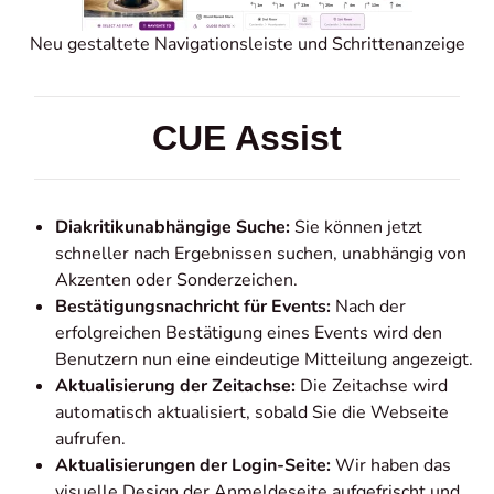
Neu gestaltete Navigationsleiste und Schrit­te­n­an­zeige
CUE Assist
Diakritikunabhängige Suche:
Sie können jetzt
schneller nach Ergebnissen suchen, unabhängig von
Akzenten oder Sonderzeichen.
Bestätigungsnachricht für Events:
Nach der
erfolgreichen Bestätigung eines Events wird den
Benutzern nun eine eindeutige Mitteilung angezeigt.
Aktualisierung der Zeitachse:
Die Zeitachse wird
automatisch aktualisiert, sobald Sie die Webseite
aufrufen.
Aktualisierungen der Login-Seite:
Wir haben das
visuelle Design der Anmeldeseite aufgefrischt und