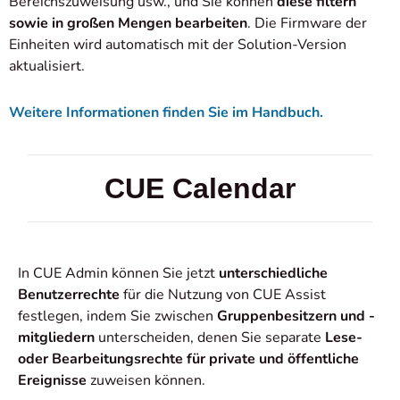
Bereichszuweisung usw., und Sie können
diese filtern
sowie in großen Mengen bearbeiten
. Die Firmware der
Einheiten wird automatisch mit der Solution-Version
aktualisiert.
Weitere Informationen finden Sie im Handbuch.
CUE Calendar
In CUE Admin können Sie jetzt
unterschiedliche
Benutzerrechte
für die Nutzung von CUE Assist
festlegen, indem Sie zwischen
Gruppenbesitzern und -
mitgliedern
unterscheiden, denen Sie separate
Lese-
oder Bearbeitungsrechte für private und öffentliche
Ereignisse
zuweisen können.