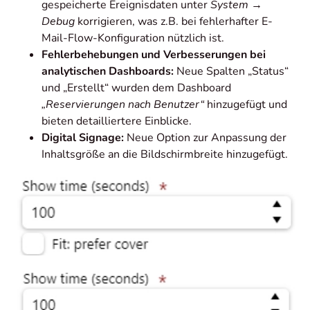
gespeicherte Ereignisdaten unter
System →
Debug
korrigieren, was z.B. bei fehlerhafter E-
Mail-Flow-Konfiguration nützlich ist.
Fehlerbehebungen und Verbesserungen bei
analytischen Dashboards:
Neue Spalten „Status“
und „Erstellt“ wurden dem Dashboard
„Reservierungen nach Benutzer“
hinzugefügt und
bieten detailliertere Einblicke.
Digital Signage:
Neue Option zur Anpassung der
Inhaltsgröße an die Bildschirmbreite hinzugefügt.