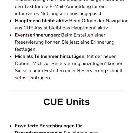
den Text für die E-Mail-Anmeldung für ein
intuitiveres Nutzungserlebnis angepasst.
Hauptmenü bleibt aktiv:
Beim Öffnen der Navigation
aus CUE Assist bleibt das Hauptmenü aktiv.
Eventserinnerungen:
Beim Erstellen einer
Reservierung können Sie jetzt eine Erinnerung
festlegen.
Mich als Teilnehmer hinzufügen:
Mit der neuen
Option „Mich zur Reservierung hinzufügen“ können
Sie sich beim Erstellen einer Reservierung schnell
selbst eintragen.
CUE Units
Erweiterte Berechtigungen für