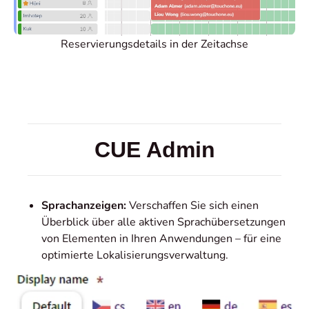
Reservierungsdetails in der Zeitachse
CUE Admin
Sprachanzeigen:
Verschaffen Sie sich einen
Überblick über alle aktiven Sprachübersetzungen
von Elementen in Ihren Anwendungen – für eine
optimierte Lokalisierungsverwaltung.