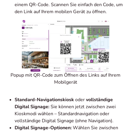
einem QR-Code. Scannen Sie einfach den Code, um
den Link auf Ihrem mobilen Gerät zu öffnen.
Popup mit QR-Code zum Öffnen des Links auf Ihrem
Mobilgerät
Standard-Navigationskiosk
oder
vollständige
Digital Signage:
Sie können jetzt zwischen zwei
Kioskmodi wählen – Standardnavigation oder
vollständige Digital Signage (ohne Navigation).
Digital Signage-Optionen:
Wählen Sie zwischen