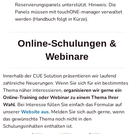
Reservierungspanels unterstützt. Hinweis: Die
Panels müssen mit touchONE-manager verwaltet
werden (Handbuch folgt in Kürze).
Online-Schulungen &
Webinare
Innerhalb der CUE Solution präsentieren wir laufend
zahlreiche Neuerungen. Wenn Sie sich für ein bestimmtes
Thema näher interessieren,
organisieren wir gerne ein
Online-Training oder Webinar zu einem Thema Ihrer
Wahl
. Bei Interesse füllen Sie einfach das Formular auf
unserer
Website aus.
Melden Sie sich auch gerne, wenn
das gewünschte Thema noch nicht in den
Schulungsinhalten enthalten ist.