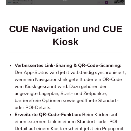
CUE Navigation und CUE
Kiosk
Verbessertes Link-Sharing & QR-Code-Scanning:
Der App-Status wird jetzt vollständig synchronisiert,
wenn ein Navigationslink geteilt oder ein QR-Code
vom Kiosk gescannt wird. Dazu gehören der
angezeigte Lageplan, Start- und Zielpunkte,
barrierefreie Optionen sowie geöffnete Standort-
oder POI-Details.
Erweiterte QR-Code-Funktion:
Beim Klicken auf
einen externen Link in einem Standort- oder POI-
Detail auf einem Kiosk erscheint jetzt ein Popup mit