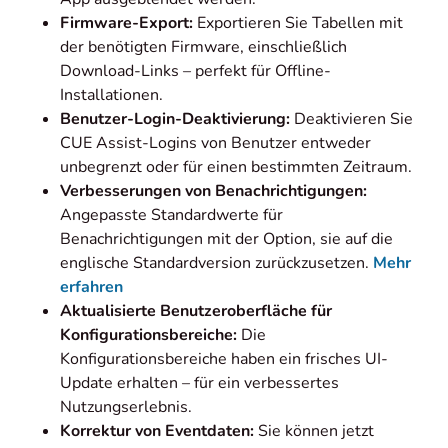
Firmware-Export:
Exportieren Sie Tabellen mit
der benötigten Firmware, einschließlich
Download-Links – perfekt für Offline-
Installationen.
Benutzer-Login-Deaktivierung:
Deaktivieren Sie
CUE Assist-Logins von Benutzer entweder
unbegrenzt oder für einen bestimmten Zeitraum.
Verbesserungen von Benachrichtigungen:
Angepasste Standardwerte für
Benachrichtigungen mit der Option, sie auf die
englische Standardversion zurückzusetzen.
Mehr
erfahren
Aktualisierte Benutzeroberfläche für
Konfigurationsbereiche:
Die
Konfigurationsbereiche haben ein frisches UI-
Update erhalten – für ein verbessertes
Nutzungserlebnis.
Korrektur von Eventdaten:
Sie können jetzt