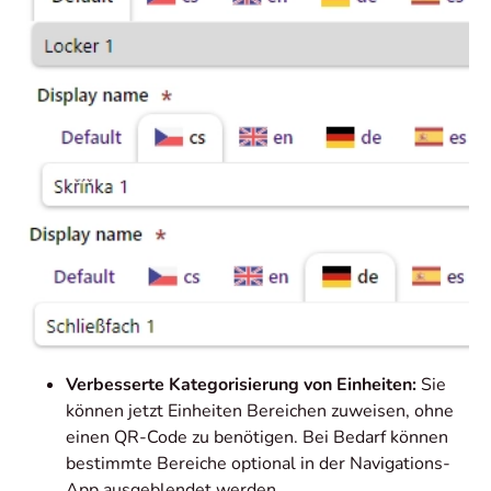
Verbesserte Kategorisierung von Einheiten:
Sie
können jetzt Einheiten Bereichen zuweisen, ohne
einen QR-Code zu benötigen. Bei Bedarf können
bestimmte Bereiche optional in der Navigations-
App ausgeblendet werden.