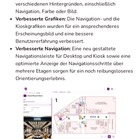
verschiedenen Hintergründen, einschließlich
Navigation, Farbe oder Bild.
Verbesserte Grafiken:
Die Navigation- und die
Kioskgrafiken wurden für ein ansprechenderes
Erscheinungsbild und eine bessere
Benutzererfahrung verbessert.
Verbesserte Navigation:
Eine neu gestaltete
Navigationsleiste für Desktop und Kiosk sowie eine
optimierte Anzeige der Navigationsschritte über
mehrere Etagen sorgen für ein noch reibungsloseres
Orientierungserlebnis.