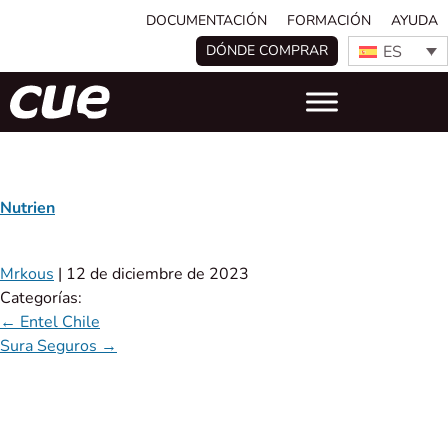
DOCUMENTACIÓN
FORMACIÓN
AYUDA
ES
DÓNDE COMPRAR
Nutrien
Mrkous
|
12 de diciembre de 2023
Categorías:
←
Entel Chile
Sura Seguros
→