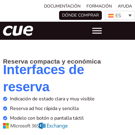
DOCUMENTACIÓN
FORMACIÓN
AYUDA
ES
DÓNDE COMPRAR
Reserva compacta y económica
Interfaces de
reserva
Indicación de estado clara y muy visible
Reserva ad hoc rápida y sencilla
Modelo con botón o pantalla táctil