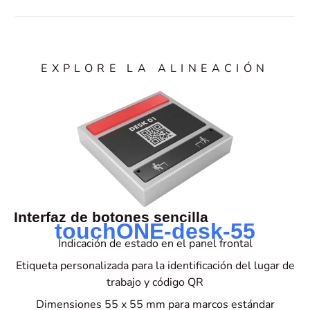
EXPLORE LA ALINEACIÓN
Interfaz de botones sencilla
touchONE-desk-55
Indicación de estado en el panel frontal
Etiqueta personalizada para la identificación del lugar de
trabajo y código QR
Dimensiones 55 x 55 mm para marcos estándar