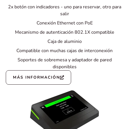
2x botón con indicadores - uno para reservar, otro para
salir
Conexión Ethernet con PoE
Mecanismo de autenticación 802.1X compatible
Caja de aluminio
Compatible con muchas cajas de interconexión
Soportes de sobremesa y adaptador de pared
disponibles
MÁS INFORMACIÓN