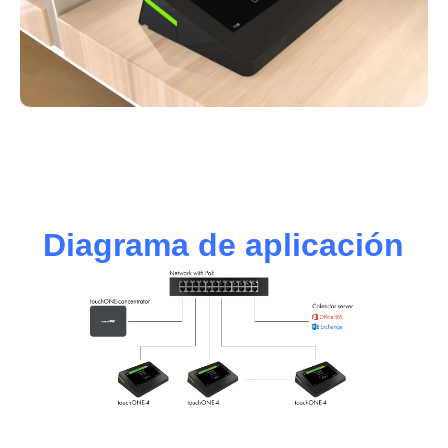
Diagrama de aplicación