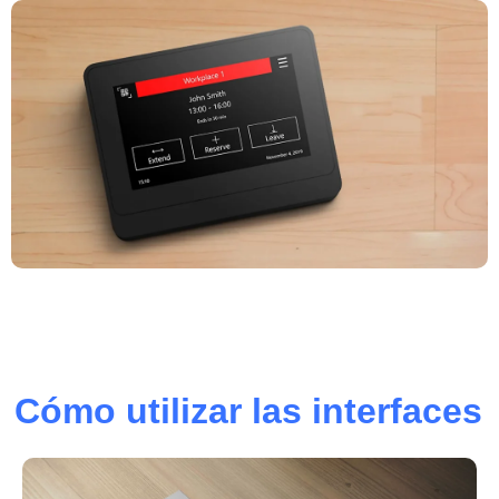
Cómo utilizar las interfaces