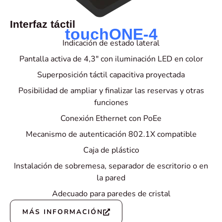
Interfaz táctil
touchONE-4
Indicación de estado lateral
Pantalla activa de 4,3" con iluminación LED en color
Superposición táctil capacitiva proyectada
Posibilidad de ampliar y finalizar las reservas y otras
funciones
Conexión Ethernet con PoEe
Mecanismo de autenticación 802.1X compatible
Caja de plástico
Instalación de sobremesa, separador de escritorio o en
la pared
Adecuado para paredes de cristal
MÁS INFORMACIÓN