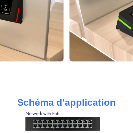
Schéma d'application