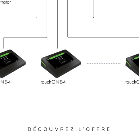
DÉCOUVREZ L’OFFRE