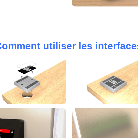
omment utiliser les interface