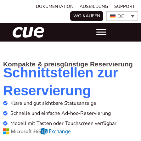
DOKUMENTATION
AUSBILDUNG
SUPPORT
DE
WO KAUFEN
Kompakte & preisgünstige Reservierung
Schnittstellen zur
Reservierung
Klare und gut sichtbare Statusanzeige
Schnelle und einfache Ad-hoc-Reservierung
Modell mit Tasten oder Touchscreen verfügbar