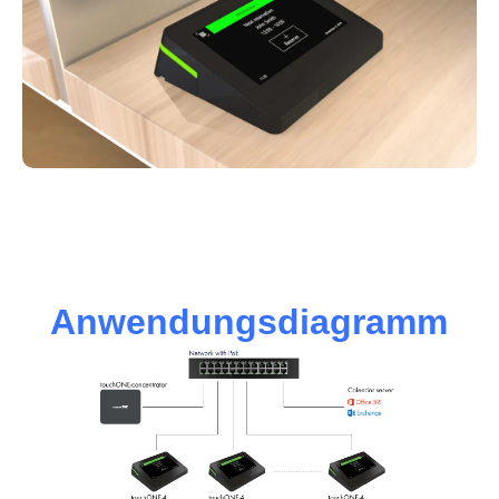
Anwendungsdiagramm