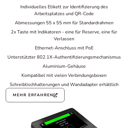
Individuelles Etikett zur Identifizierung des
Arbeitsplatzes und QR-Code
Abmessungen 55 x 55 mm für Standardrahmen
2x Taste mit Indikatoren - eine für Reserve, eine für
Verlassen
Ethernet-Anschluss mit PoE
Unterstützter 802.1X-Authentifizierungsmechanismus
Aluminium-Gehäuse
Kompatibel mit vielen Verbindungsboxen
Schreibtischhalterungen und Wandadapter erhältlich
MEHR ERFAHREN