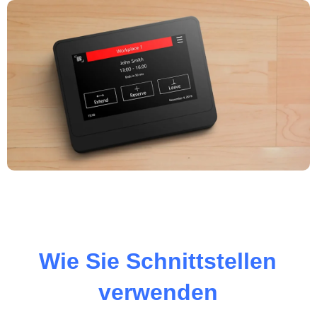
Wie Sie Schnittstellen
verwenden