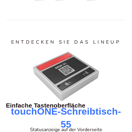
ENTDECKEN SIE DAS LINEUP
Einfache Tastenoberfläche
touchONE-Schreibtisch-
55
Statusanzeige auf der Vorderseite