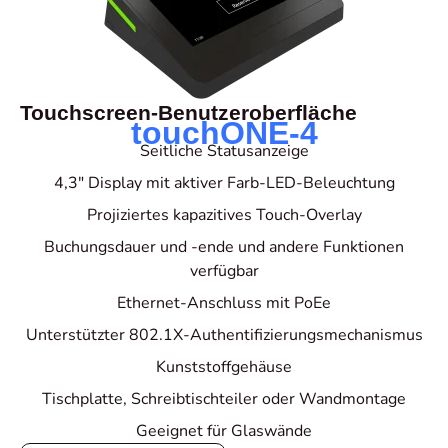
Touchscreen-Benutzeroberfläche
touchONE-4
Seitliche Statusanzeige
4,3" Display mit aktiver Farb-LED-Beleuchtung
Projiziertes kapazitives Touch-Overlay
Buchungsdauer und -ende und andere Funktionen
verfügbar
Ethernet-Anschluss mit PoEe
Unterstützter 802.1X-Authentifizierungsmechanismus
Kunststoffgehäuse
Tischplatte, Schreibtischteiler oder Wandmontage
Geeignet für Glaswände