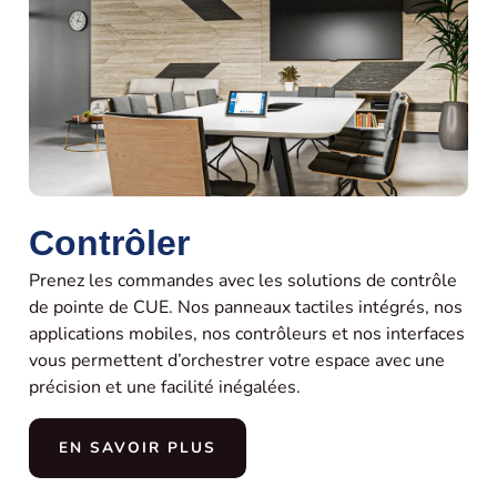
Contrôler
Prenez les commandes avec les solutions de contrôle
de pointe de CUE. Nos panneaux tactiles intégrés, nos
applications mobiles, nos contrôleurs et nos interfaces
vous permettent d’orchestrer votre espace avec une
précision et une facilité inégalées.
EN SAVOIR PLUS