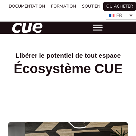
DOCUMENTATION
FORMATION
SOUTIEN
OÙ ACHETER
FR
Libérer le potentiel de tout espace
Écosystème CUE