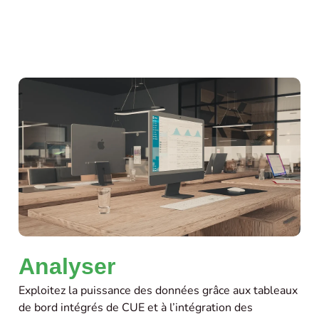
Analyser
Exploitez la puissance des données grâce aux tableaux
de bord intégrés de CUE et à l’intégration des