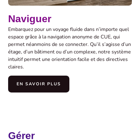
Naviguer
Embarquez pour un voyage fluide dans n’importe quel
espace grâce à la navigation anonyme de CUE, qui
permet néanmoins de se connecter. Qu’il s’agisse d’un
étage, d’un bâtiment ou d’un complexe, notre système
intuitif permet une orientation facile et des directives
claires.
EN SAVOIR PLUS
Gérer