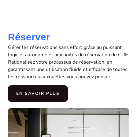
Réserver
Gérer les réservations sans effort grâce au puissant
logiciel autonome et aux unités de réservation de CUE.
Rationalisez votre processus de réservation, en
garantissant une utilisation fluide et efficace de toutes
les ressources auxquelles vous pouvez penser.
EN SAVOIR PLUS