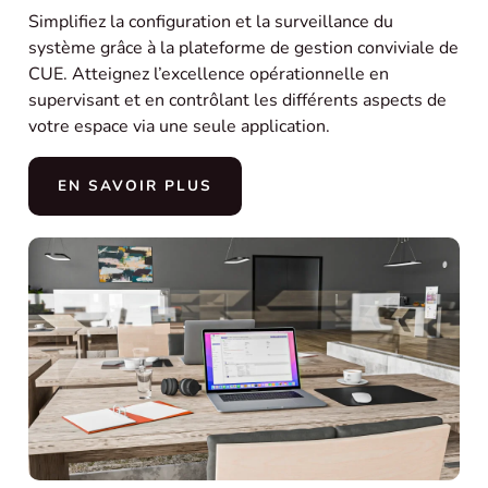
Simplifiez la configuration et la surveillance du
système grâce à la plateforme de gestion conviviale de
CUE. Atteignez l’excellence opérationnelle en
supervisant et en contrôlant les différents aspects de
votre espace via une seule application.
EN SAVOIR PLUS