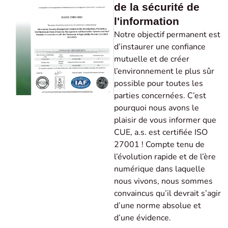
de la sécurité de
l'information
Notre objectif permanent est
d’instaurer une confiance
mutuelle et de créer
l’environnement le plus sûr
possible pour toutes les
parties concernées. C’est
pourquoi nous avons le
plaisir de vous informer que
CUE, a.s. est certifiée ISO
27001 ! Compte tenu de
l’évolution rapide et de l’ère
numérique dans laquelle
nous vivons, nous sommes
convaincus qu’il devrait s’agir
d’une norme absolue et
d’une évidence.