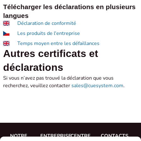
Télécharger les déclarations en plusieurs
langues
Déclaration de conformité
Les produits de l'entreprise
Temps moyen entre les défaillances
Autres certificats et
déclarations
Si vous n’avez pas trouvé la déclaration que vous
recherchez, veuillez contacter
sales@cuesystem.com
.
NOTRE
ENTREPRISE
CENTRE
CONTACTS