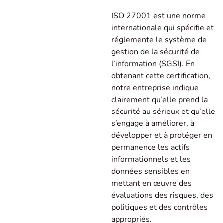
ISO 27001 est une norme
internationale qui spécifie et
réglemente le système de
gestion de la sécurité de
l’information (SGSI). En
obtenant cette certification,
notre entreprise indique
clairement qu’elle prend la
sécurité au sérieux et qu’elle
s’engage à améliorer, à
développer et à protéger en
permanence les actifs
informationnels et les
données sensibles en
mettant en œuvre des
évaluations des risques, des
politiques et des contrôles
appropriés.