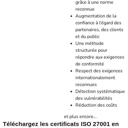
grâce à une norme
reconnue
Augmentation de la
confiance à l’égard des
partenaires, des clients
et du public
Une méthode
structurée pour
répondre aux exigences
de conformité
Respect des exigences
internationalement
reconnues
Détection systématique
des vulnérabilités
Réduction des coûts
et plus encore…
Téléchargez les certificats ISO 27001 en