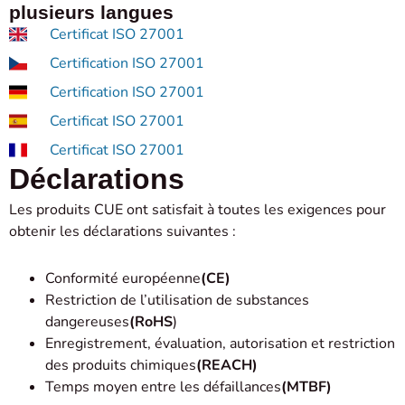
plusieurs langues
Certificat ISO 27001
Certification ISO 27001
Certification ISO 27001
Certificat ISO 27001
Certificat ISO 27001
Déclarations
Les produits CUE ont satisfait à toutes les exigences pour
obtenir les déclarations suivantes :
Conformité européenne
(CE)
Restriction de l’utilisation de substances
dangereuses
(RoHS
)
Enregistrement, évaluation, autorisation et restriction
des produits chimiques
(REACH)
Temps moyen entre les défaillances
(MTBF)