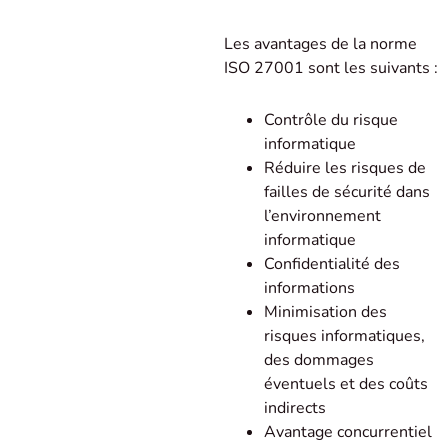
Les avantages de la norme
ISO 27001 sont les suivants :
Contrôle du risque
informatique
Réduire les risques de
failles de sécurité dans
l’environnement
informatique
Confidentialité des
informations
Minimisation des
risques informatiques,
des dommages
éventuels et des coûts
indirects
Avantage concurrentiel