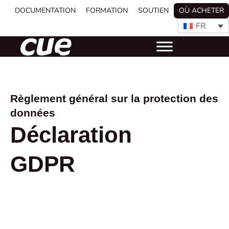
DOCUMENTATION
FORMATION
SOUTIEN
OÙ ACHETER
FR
Règlement général sur la protection des
données
Déclaration
GDPR