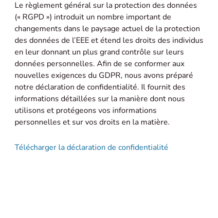
Le règlement général sur la protection des données
(« RGPD ») introduit un nombre important de
changements dans le paysage actuel de la protection
des données de l’EEE et étend les droits des individus
en leur donnant un plus grand contrôle sur leurs
données personnelles. Afin de se conformer aux
nouvelles exigences du GDPR, nous avons préparé
notre déclaration de confidentialité. Il fournit des
informations détaillées sur la manière dont nous
utilisons et protégeons vos informations
personnelles et sur vos droits en la matière.
Télécharger la déclaration de confidentialité