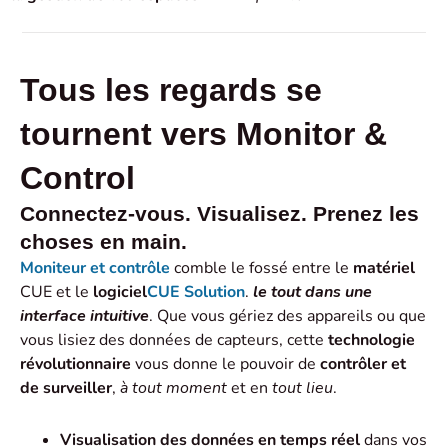
Tous les regards se
tournent vers Monitor &
Control
Connectez-vous. Visualisez. Prenez les
choses en main.
Moniteur et contrôle
comble le fossé entre le
matériel
CUE et le
logiciel
CUE Solution
.
le tout dans une
interface intuitive
. Que vous gériez des appareils ou que
vous lisiez des données de capteurs, cette
technologie
révolutionnaire
vous donne le pouvoir de
contrôler et
de surveiller
,
à tout moment
et en
tout lieu
.
Visualisation des données en temps réel
dans vos