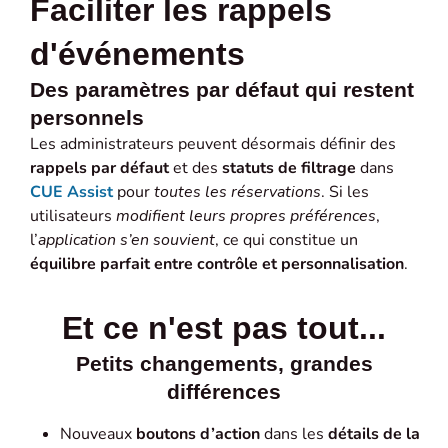
Faciliter les rappels
d'événements
Des paramètres par défaut qui restent
personnels
Les administrateurs peuvent désormais définir des
rappels par défaut
et des
statuts de filtrage
dans
CUE Assist
pour
toutes les réservations
. Si les
utilisateurs
modifient leurs propres préférences
,
l’
application s’en souvient
, ce qui constitue un
équilibre parfait entre contrôle et personnalisation
.
Et ce n'est pas tout...
Petits changements, grandes
différences
Nouveaux
boutons d’action
dans les
détails de la