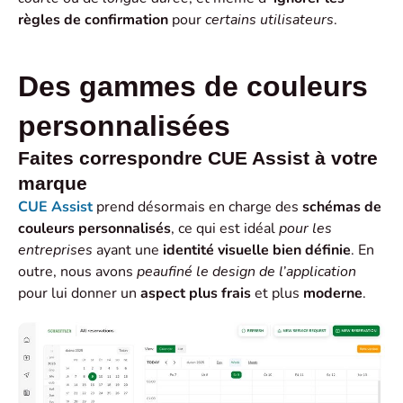
règles de confirmation
pour
certains utilisateurs
.
Des gammes de couleurs
personnalisées
Faites correspondre CUE Assist à votre
marque
CUE Assist
prend désormais en charge des
schémas de
couleurs personnalisés
, ce qui est idéal
pour les
entreprises
ayant une
identité visuelle bien définie
. En
outre, nous avons
peaufiné
le design de l’application
pour lui donner un
aspect
plus frais
et plus
moderne
.