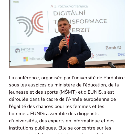
La conférence, organisée par l’université de Pardubice
sous les auspices du ministère de l’éducation, de la
jeunesse et des sports (MŠMT) et d’EUNIS, s’est
déroulée dans le cadre de l’Année européenne de
l’égalité des chances pour les femmes et les
hommes.
EUNIS
rassemble des dirigeants
d’universités, des experts en informatique et des
institutions publiques. Elle se concentre sur les