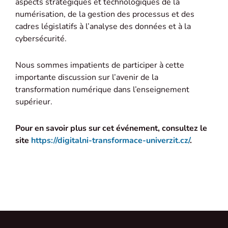
aspects stratégiques et technologiques de la
numérisation, de la gestion des processus et des
cadres législatifs à l’analyse des données et à la
cybersécurité.
Nous sommes impatients de participer à cette
importante discussion sur l’avenir de la
transformation numérique dans l’enseignement
supérieur.
Pour en savoir plus sur cet événement, consultez le
site
https://digitalni-transformace-univerzit.cz/
.