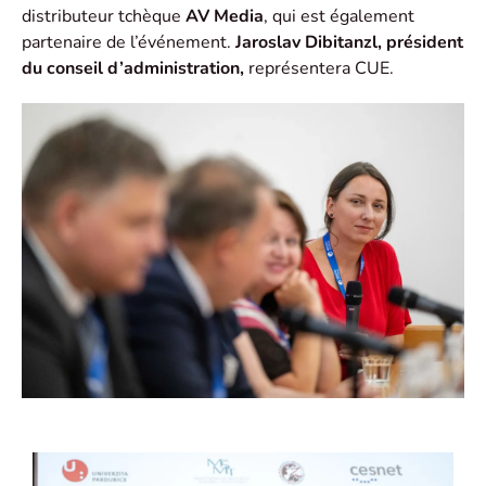
distributeur tchèque
AV
Media
, qui est également
partenaire de l’événement.
Jaroslav Dibitanzl, président
du conseil d’administration,
représentera CUE.