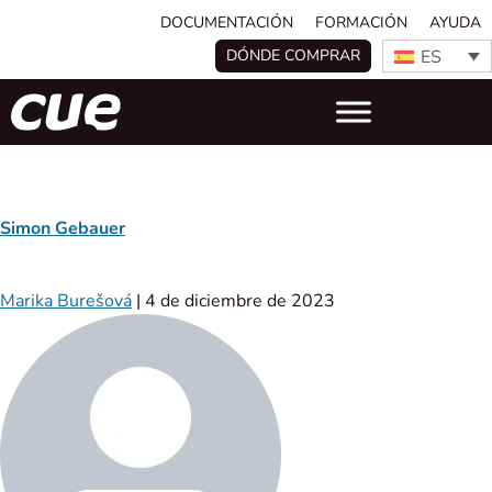
DOCUMENTACIÓN
FORMACIÓN
AYUDA
ES
DÓNDE COMPRAR
Simon Gebauer
Marika Burešová
|
4 de diciembre de 2023