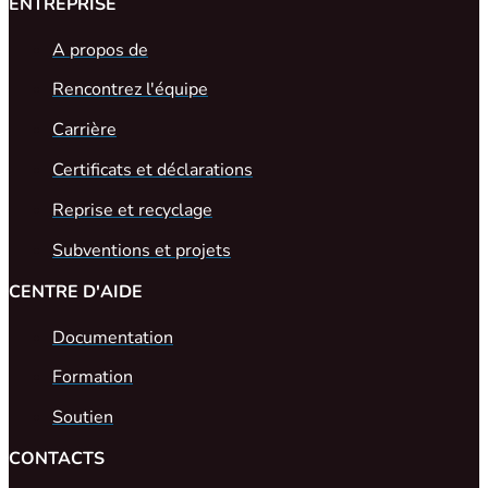
ENTREPRISE
A propos de
Rencontrez l'équipe
Carrière
Certificats et déclarations
Reprise et recyclage
Subventions et projets
CENTRE D'AIDE
Documentation
Formation
Soutien
CONTACTS