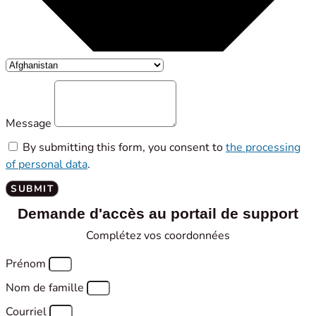
Message
By submitting this form, you consent to
the processing
of personal data
.
SUBMIT
Demande d'accès au portail de support
Complétez vos coordonnées
Prénom
Nom de famille
Courriel