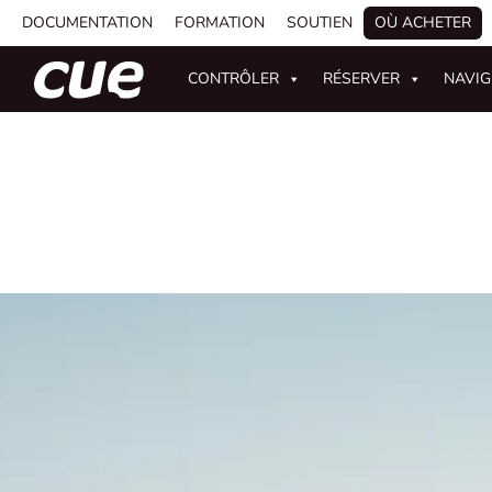
DOCUMENTATION
FORMATION
SOUTIEN
OÙ ACHETER
CONTRÔLER
RÉSERVER
NAVI