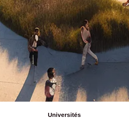
Universités