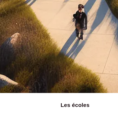
Les écoles