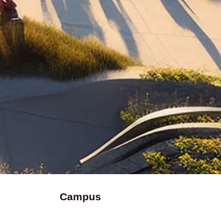
Campus