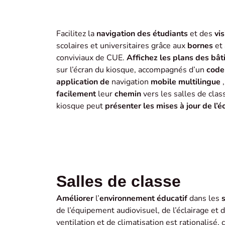
Facilitez la
navigation des étudiants
et des
vis
scolaires et universitaires grâce aux
bornes
et
conviviaux de CUE.
Affichez les plans des bâ
sur l’écran du kiosque, accompagnés d’un
code
application de
navigation
mobile multilingue
facilement
leur
chemin
vers les salles de clas
kiosque peut
présenter les mises à jour de l’é
Salles de classe
Améliorer
l’
environnement éducatif
dans les
de l’équipement audiovisuel, de l’éclairage et
ventilation et de climatisation est rationalisé, 