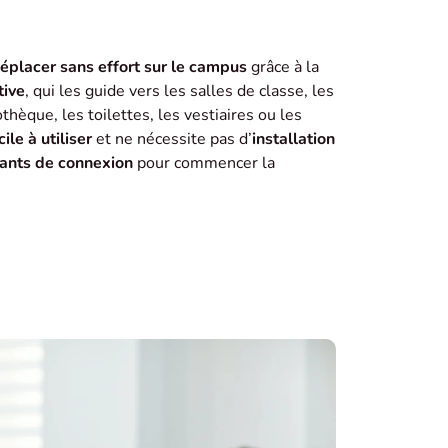
éplacer sans effort sur le campus
grâce à la
tive
, qui les guide vers les salles de classe, les
othèque, les toilettes, les vestiaires ou les
ile à utiliser
et ne nécessite pas d’
installation
iants de connexion
pour commencer la