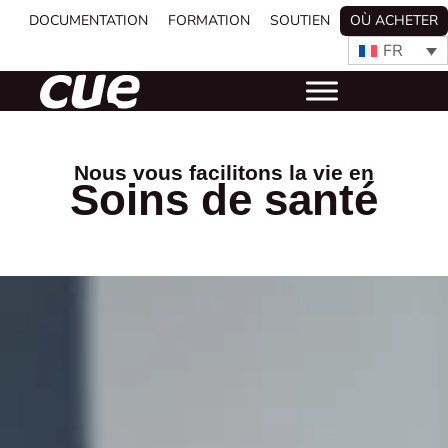
DOCUMENTATION
FORMATION
SOUTIEN
OÙ ACHETER
FR
Nous vous facilitons la vie en
Soins de santé