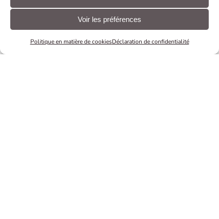
Voir les préférences
Politique en matière de cookies
Déclaration de confidentialité