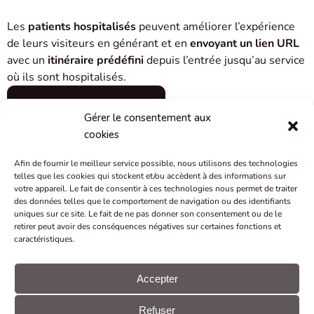
Les
patients
hospitalisés
peuvent améliorer l’expérience
de leurs visiteurs en générant et en
envoyant un lien URL
avec un
itinéraire prédéfini
depuis l’entrée jusqu’au service
où ils sont hospitalisés.
COMMENT NAVIGUER
Gérer le consentement aux
cookies
Afin de fournir le meilleur service possible, nous utilisons des technologies
telles que les cookies qui stockent et/ou accèdent à des informations sur
votre appareil. Le fait de consentir à ces technologies nous permet de traiter
des données telles que le comportement de navigation ou des identifiants
uniques sur ce site. Le fait de ne pas donner son consentement ou de le
retirer peut avoir des conséquences négatives sur certaines fonctions et
caractéristiques.
Accepter
Refuser