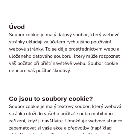
Úvod
Soubor cookie je malý datový soubor, který webové
stránky ukládají za účelem rychlejšího používání
webové stránky. To se děje prostřednictvím webu a
uloženého datového souboru, který může rozpoznat
váš počítač při příští návštěvě webu. Soubor cookie
není pro váš počítač škodlivý.
Co jsou to soubory cookie?
Soubor cookie je malý textový soubor, který webová
stránka uloží do vašeho počítače nebo mobilního
zařízení, když ji navštívíte. Umožňuje webové stránce
zapamatovat si vaše akce a předvolby (například