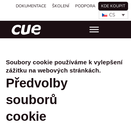
DOKUMENTACE
ŠKOLENÍ
PODPORA
KDE KOUPIT
CS
Soubory cookie používáme k vylepšení
zážitku na webových stránkách.
Předvolby
souborů
cookie