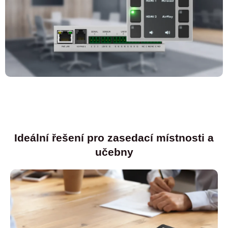
Ideální řešení pro zasedací místnosti a
učebny