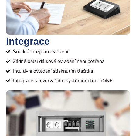
Integrace
Snadná integrace zařízení
Žádné další dálkové ovládání není potřeba
Intuitivní ovládání stisknutím tlačítka
Integrace s rezervačním systémem touchONE