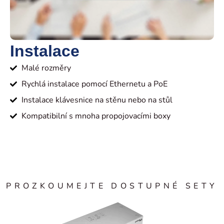
Instalace
Malé rozměry
Rychlá instalace pomocí Ethernetu a PoE
Instalace klávesnice na stěnu nebo na stůl
Kompatibilní s mnoha propojovacími boxy
PROZKOUMEJTE DOSTUPNÉ SETY