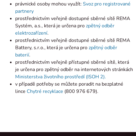
právnické osoby mohou využít:
Svoz pro registrované
partnery
prostřednictvím veřejně dostupné sběrné sítě REMA
Systém, a.s., která je určena pro
zpětný odběr
elektrozařízení
.
prostřednictvím veřejně dostupné sběrné sítě REMA
Battery, s.r.o., která je určena pro
zpětný odběr
baterií
.
prostřednictvím veřejně přístupné sběrné sítě, která
je určena pro zpětný odběr na internetových stránkách
Ministerstva životního prostředí (ISOH 2).
v případě potřeby se můžete poradit na bezplatné
lince
Chytré recyklace
(800 976 679).