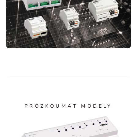
PROZKOUMAT MODELY