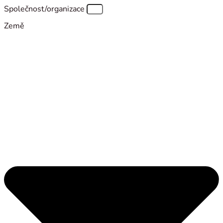
Společnost/organizace
Země