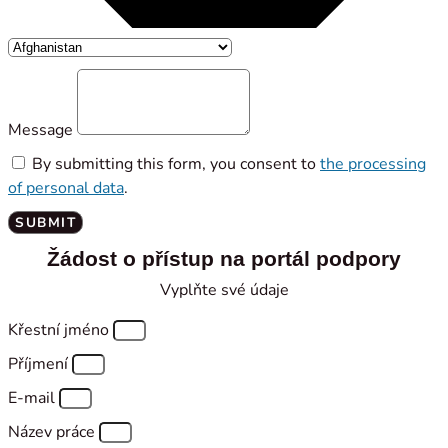
Message
By submitting this form, you consent to
the processing
of personal data
.
SUBMIT
Žádost o přístup na portál podpory
Vyplňte své údaje
Křestní jméno
Příjmení
E-mail
Název práce