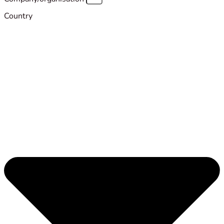
Country