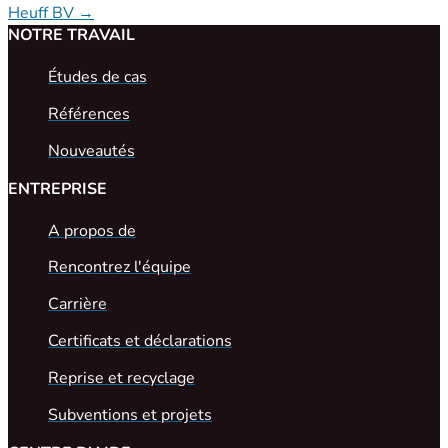
Heuff BV
→
NOTRE TRAVAIL
Études de cas
Références
Nouveautés
ENTREPRISE
A propos de
Rencontrez l'équipe
Carrière
Certificats et déclarations
Reprise et recyclage
Subventions et projets