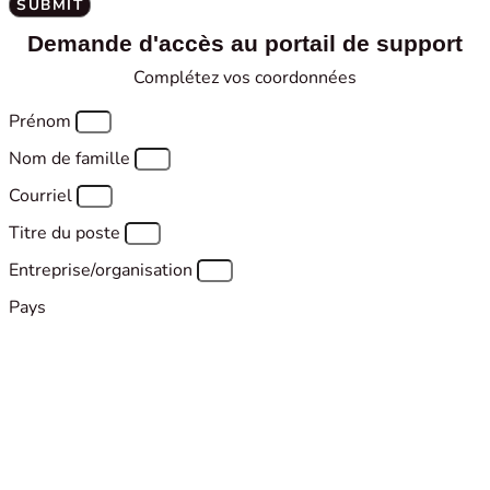
SUBMIT
Demande d'accès au portail de support
Complétez vos coordonnées
Prénom
Nom de famille
Courriel
Titre du poste
Entreprise/organisation
Pays