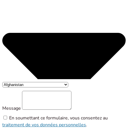
Message
En soumettant ce formulaire, vous consentez au
traitement de vos données personnelles
.