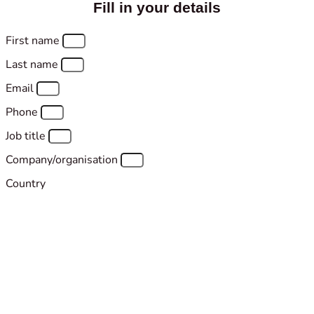
Fill in your details
First name
Last name
Email
Phone
Job title
Company/organisation
Country