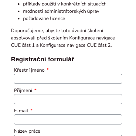
příklady použití v konkrétních situacích
možnosti administrátorských úprav
požadované licence
Doporučujeme, abyste toto úvodní školení
absolvovali před školením Konfigurace navigace
CUE část 1 a Konfigurace navigace CUE část 2.
Registrační formulář
Křestní jméno
Příjmení
E-mail
Název práce