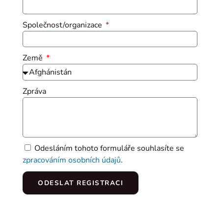
Společnost/organizace
Země
Zpráva
Odesláním tohoto formuláře souhlasíte se
zpracováním osobních údajů
.
ODESLAT REGISTRACI