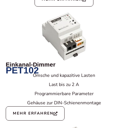
Einkanal-Dimmer
PET102
Omsche und kapazitive Lasten
Last bis zu 2 A
Programmierbare Parameter
Gehäuse zur DIN-Schienenmontage
MEHR ERFAHREN