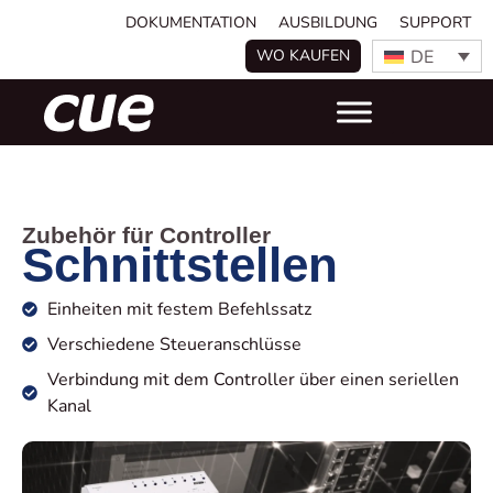
DOKUMENTATION
AUSBILDUNG
SUPPORT
DE
WO KAUFEN
Zubehör für Controller
Schnittstellen
Einheiten mit festem Befehlssatz
Verschiedene Steueranschlüsse
Verbindung mit dem Controller über einen seriellen
Kanal