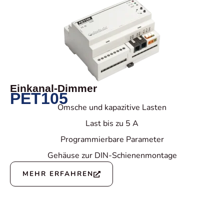
Einkanal-Dimmer
PET105
Omsche und kapazitive Lasten
Last bis zu 5 A
Programmierbare Parameter
Gehäuse zur DIN-Schienenmontage
MEHR ERFAHREN