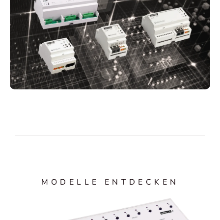
MODELLE ENTDECKEN