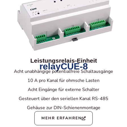
Leistungsrelais-Einheit
relayCUE-8
Acht unabhängige potentialfreie Schaltausgänge
10 A pro Kanal für ohmsche Lasten
Acht Eingänge für externe Schalter
Gesteuert über den seriellen Kanal RS-485
Gehäuse zur DIN-Schienenmontage
MEHR ERFAHREN