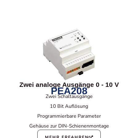
Zwei analoge Ausgänge 0 - 10 V
PEA208
Zwei Schaltausgänge
10 Bit Auflösung
Programmierbare Parameter
Gehäuse zur DIN-Schienenmontage
MEHR ERFAHREN