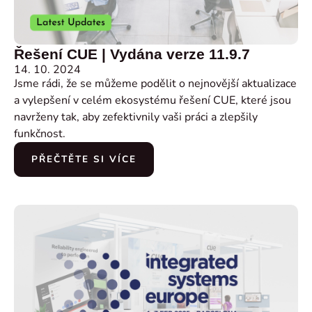
Řešení CUE | Vydána verze 11.9.7
14. 10. 2024
Jsme rádi, že se můžeme podělit o nejnovější aktualizace
a vylepšení v celém ekosystému řešení CUE, které jsou
navrženy tak, aby zefektivnily vaši práci a zlepšily
funkčnost.
PŘEČTĚTE SI VÍCE