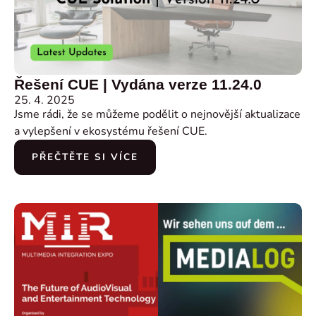
Řešení CUE | Vydána verze 11.24.0
25. 4. 2025
Jsme rádi, že se můžeme podělit o nejnovější aktualizace
a vylepšení v ekosystému řešení CUE.
PŘEČTĚTE SI VÍCE