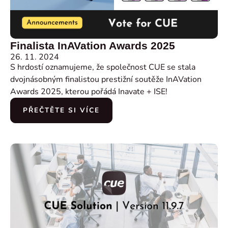
Finalista InAVation Awards 2025
26. 11. 2024
S hrdostí oznamujeme, že společnost CUE se stala
dvojnásobným finalistou prestižní soutěže InAVation
Awards 2025, kterou pořádá Inavate + ISE!
PŘEČTĚTE SI VÍCE