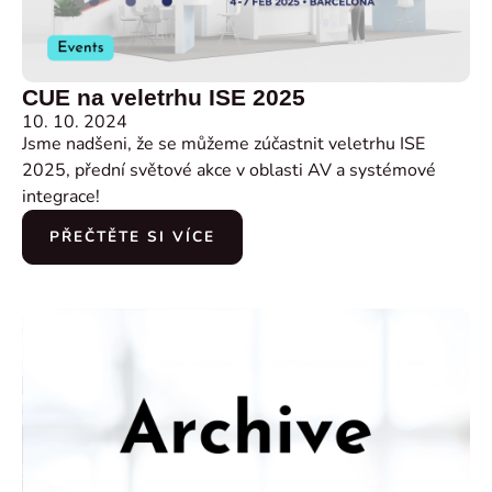
CUE na veletrhu ISE 2025
10. 10. 2024
Jsme nadšeni, že se můžeme zúčastnit veletrhu ISE
2025, přední světové akce v oblasti AV a systémové
integrace!
PŘEČTĚTE SI VÍCE