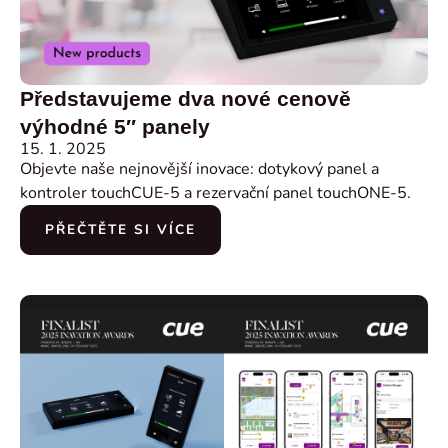
Představujeme dva nové cenově
výhodné 5″ panely
15. 1. 2025
Objevte naše nejnovější inovace: dotykový panel a
kontroler touchCUE-5 a rezervační panel touchONE-5.
PŘEČTĚTE SI VÍCE