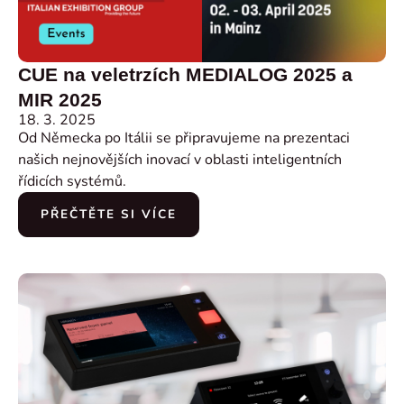
CUE na veletrzích MEDIALOG 2025 a
MIR 2025
18. 3. 2025
Od Německa po Itálii se připravujeme na prezentaci
našich nejnovějších inovací v oblasti inteligentních
řídicích systémů.
PŘEČTĚTE SI VÍCE