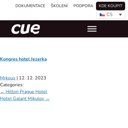
DOKUMENTACE
ŠKOLENÍ
PODPORA
KDE KOUPIT
CS
Kongres hotel Jezerka
Mrkous
|
12. 12. 2023
Categories:
←
Hilton Prague Hotel
Hotel Galant Mikulov
→