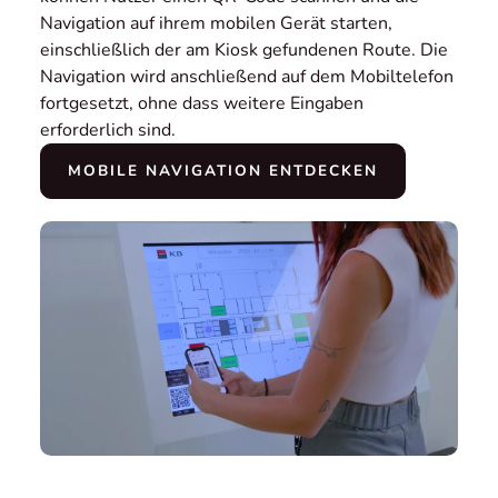
Navigation auf ihrem mobilen Gerät starten,
einschließlich der am Kiosk gefundenen Route. Die
Navigation wird anschließend auf dem Mobiltelefon
fortgesetzt, ohne dass weitere Eingaben
erforderlich sind.
MOBILE NAVIGATION ENTDECKEN