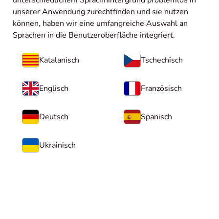
unserer Anwendung zurechtfinden und sie nutzen
können, haben wir eine umfangreiche Auswahl an
Sprachen in die Benutzeroberfläche integriert.
Katalanisch
Tschechisch
Englisch
Französisch
Deutsch
Spanisch
Ukrainisch