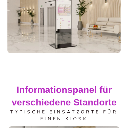
Informationspanel für
verschiedene Standorte
TYPISCHE EINSATZORTE FÜR
EINEN KIOSK