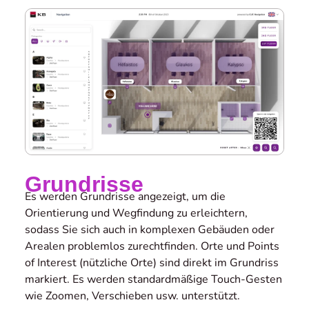
Grundrisse
Es werden Grundrisse angezeigt, um die
Orientierung und Wegfindung zu erleichtern,
sodass Sie sich auch in komplexen Gebäuden oder
Arealen problemlos zurechtfinden. Orte und Points
of Interest (nützliche Orte) sind direkt im Grundriss
markiert. Es werden standardmäßige Touch-Gesten
wie Zoomen, Verschieben usw. unterstützt.