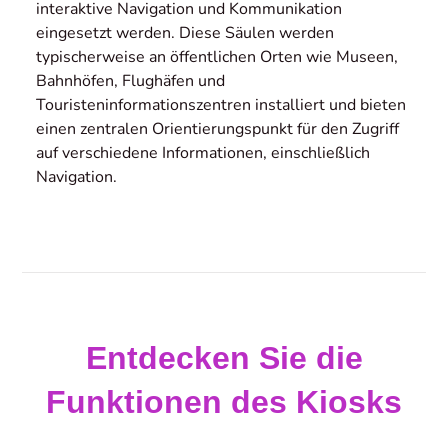
interaktive Navigation und Kommunikation
eingesetzt werden. Diese Säulen werden
typischerweise an öffentlichen Orten wie Museen,
Bahnhöfen, Flughäfen und
Touristeninformationszentren installiert und bieten
einen zentralen Orientierungspunkt für den Zugriff
auf verschiedene Informationen, einschließlich
Navigation.
Entdecken Sie die
Funktionen des Kiosks