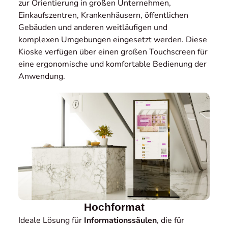
zur Orientierung in großen Unternehmen,
Einkaufszentren, Krankenhäusern, öffentlichen
Gebäuden und anderen weitläufigen und
komplexen Umgebungen eingesetzt werden. Diese
Kioske verfügen über einen großen Touchscreen für
eine ergonomische und komfortable Bedienung der
Anwendung.
Hochformat
Ideale Lösung für
Informationssäulen
, die für