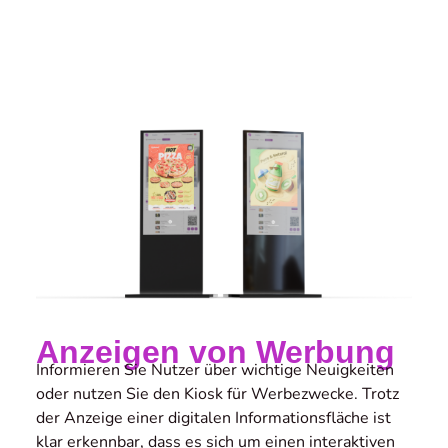
Anzeigen von Werbung
Informieren Sie Nutzer über wichtige Neuigkeiten
oder nutzen Sie den Kiosk für Werbezwecke. Trotz
der Anzeige einer digitalen Informationsfläche ist
klar erkennbar, dass es sich um einen interaktiven