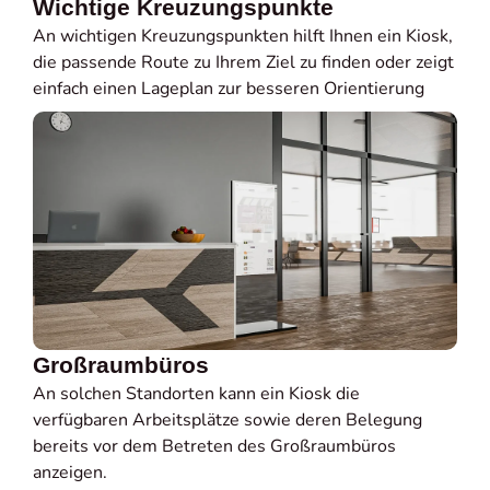
Wichtige Kreuzungspunkte
An wichtigen Kreuzungspunkten hilft Ihnen ein Kiosk,
die passende Route zu Ihrem Ziel zu finden oder zeigt
einfach einen Lageplan zur besseren Orientierung
Großraumbüros
An solchen Standorten kann ein Kiosk die
verfügbaren Arbeitsplätze sowie deren Belegung
bereits vor dem Betreten des Großraumbüros
anzeigen.