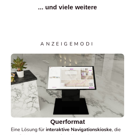
... und viele weitere
ANZEIGEMODI
Querformat
Eine Lösung für
interaktive Navigationskioske
, die