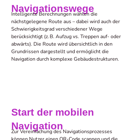
Navigationswege
Intelligente Berechnungen wählen die
nächstgelegene Route aus – dabei wird auch der
Schwierigkeitsgrad verschiedener Wege
berücksichtigt (z. B. Aufzug vs. Treppen auf- oder
abwärts). Die Route wird übersichtlich in den
Grundrissen dargestellt und ermöglicht die
Navigation durch komplexe Gebäude­strukturen.
Start der mobilen
Navigation
Zur Vereinfachung des Navigationsprozesses
können Nutzer einen QR-Code scannen und die