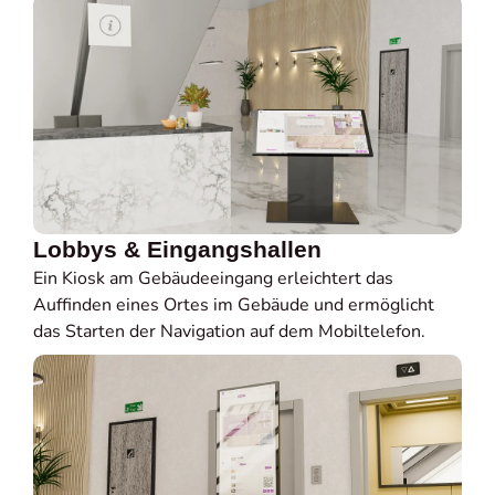
Lobbys & Eingangshallen
Ein Kiosk am Gebäudeeingang erleichtert das
Auffinden eines Ortes im Gebäude und ermöglicht
das Starten der Navigation auf dem Mobiltelefon.