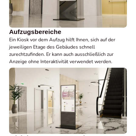
Aufzugsbereiche
Ein Kiosk vor dem Aufzug hilft Ihnen, sich auf der
jeweiligen Etage des Gebäudes schnell
zurechtzufinden. Er kann auch ausschließlich zur
Anzeige ohne Interaktivität verwendet werden.