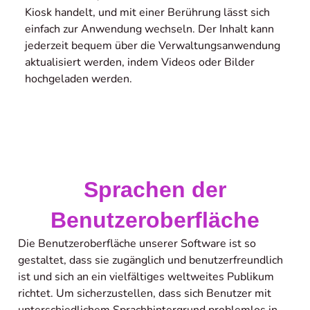
Kiosk handelt, und mit einer Berührung lässt sich
einfach zur Anwendung wechseln. Der Inhalt kann
jederzeit bequem über die Verwaltungsanwendung
aktualisiert werden, indem Videos oder Bilder
hochgeladen werden.
Sprachen der
Benutzeroberfläche
Die Benutzeroberfläche unserer Software ist so
gestaltet, dass sie zugänglich und benutzerfreundlich
ist und sich an ein vielfältiges weltweites Publikum
richtet. Um sicherzustellen, dass sich Benutzer mit
unterschiedlichem Sprachhintergrund problemlos in