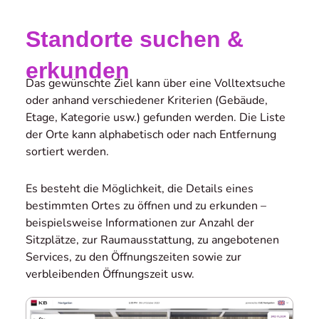
Standorte suchen &
erkunden
Das gewünschte Ziel kann über eine Volltextsuche
oder anhand verschiedener Kriterien (Gebäude,
Etage, Kategorie usw.) gefunden werden. Die Liste
der Orte kann alphabetisch oder nach Entfernung
sortiert werden.
Es besteht die Möglichkeit, die Details eines
bestimmten Ortes zu öffnen und zu erkunden –
beispielsweise Informationen zur Anzahl der
Sitzplätze, zur Raumausstattung, zu angebotenen
Services, zu den Öffnungszeiten sowie zur
verbleibenden Öffnungszeit usw.