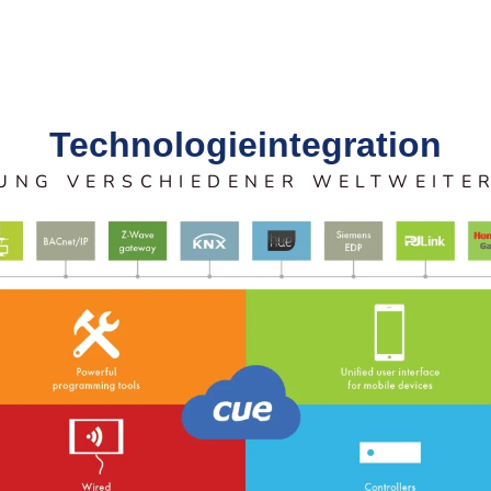
Technologieintegration
UNG VERSCHIEDENER WELTWEITE