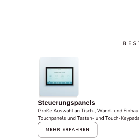
BES
Steuerungspanels
Große Auswahl an Tisch-, Wand- und Einbau
Touchpanels und Tasten- und Touch-Keypads
MEHR ERFAHREN