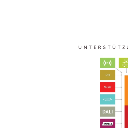
UNTERSTÜTZ