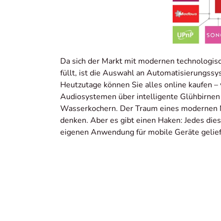
Da sich der Markt mit modernen technologi
füllt, ist die Auswahl an Automatisierungssy
Heutzutage können Sie alles online kaufen –
Audiosystemen über intelligente Glühbirnen 
Wasserkochern. Der Traum eines modernen 
denken. Aber es gibt einen Haken: Jedes dies
eigenen Anwendung für mobile Geräte gelief