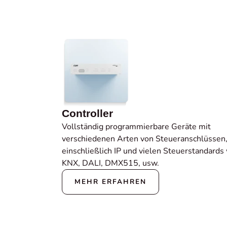
Controller
Vollständig programmierbare Geräte mit
verschiedenen Arten von Steueranschlüssen
einschließlich IP und vielen Steuerstandards
KNX, DALI, DMX515, usw.
MEHR ERFAHREN