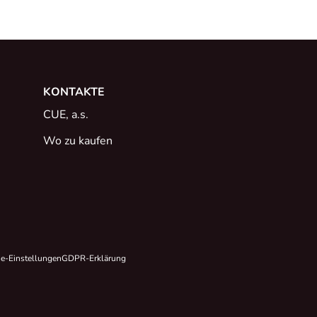
KONTAKTE
CUE, a.s.
Wo zu kaufen
e-Einstellungen
GDPR-Erklärung