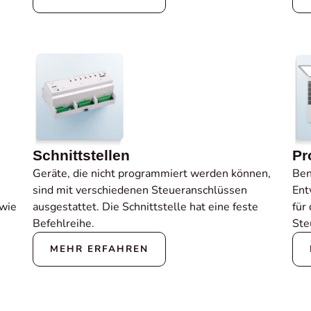
Schnittstellen
Pr
Geräte, die nicht programmiert werden können,
Ben
,
sind mit verschiedenen Steueranschlüssen
Ent
 wie
ausgestattet. Die Schnittstelle hat eine feste
für
Befehlreihe.
Ste
MEHR ERFAHREN