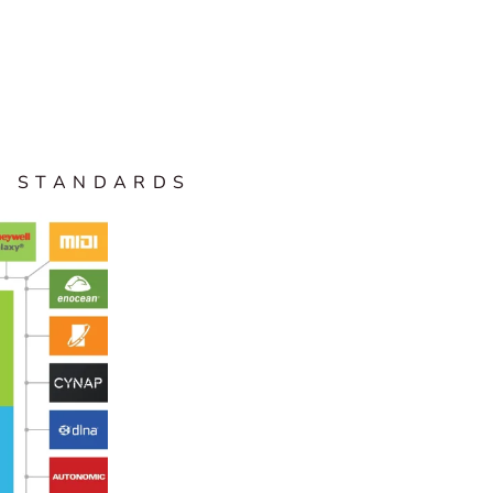
R STANDARDS