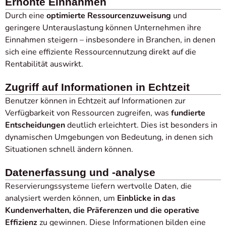
Erhöhte Einnahmen
Durch eine
optimierte Ressourcenzuweisung
und
geringere Unterauslastung können Unternehmen ihre
Einnahmen steigern – insbesondere in Branchen, in denen
sich eine effiziente Ressourcennutzung direkt auf die
Rentabilität auswirkt.
Zugriff auf Informationen in Echtzeit
Benutzer können in Echtzeit auf Informationen zur
Verfügbarkeit von Ressourcen zugreifen, was
fundierte
Entscheidungen
deutlich erleichtert. Dies ist besonders in
dynamischen Umgebungen von Bedeutung, in denen sich
Situationen schnell ändern können.
Datenerfassung und -analyse
Reservierungssysteme liefern wertvolle Daten, die
analysiert werden können, um
Einblicke in das
Kundenverhalten, die Präferenzen und die operative
Effizienz
zu gewinnen. Diese Informationen bilden eine