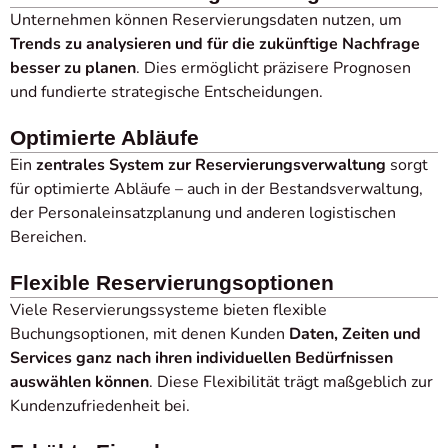
Unternehmen können Reservierungsdaten nutzen, um
Trends zu analysieren und für die zukünftige Nachfrage
besser zu planen
. Dies ermöglicht präzisere Prognosen
und fundierte strategische Entscheidungen.
Optimierte Abläufe
Ein
zentrales System zur Reservierungsverwaltung
sorgt
für optimierte Abläufe – auch in der Bestandsverwaltung,
der Personaleinsatzplanung und anderen logistischen
Bereichen.
Flexible Reservierungsoptionen
Viele Reservierungssysteme bieten flexible
Buchungsoptionen, mit denen Kunden
Daten, Zeiten und
Services ganz nach ihren individuellen Bedürfnissen
auswählen können
. Diese Flexibilität trägt maßgeblich zur
Kundenzufriedenheit bei.