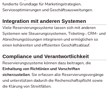
fundierte Grundlage für Marketingstrategien,
Serviceoptimierungen und Geschäftsausweitungen.
Integration mit anderen Systemen
Viele Reservierungssysteme lassen sich mit anderen
Systemen wie Steuerungssystemen, Ticketing-, CRM- und
Abrechnungslösungen integrieren und ermöglichen so
einen kohärenten und effizienten Geschäftsablauf.
Compliance und Verantwortlichkeit
Reservierungssysteme können dazu beitragen, die
Einhaltung von Richtlinien und Vorschriften
sicherzustellen
. Sie erfassen alle Reservierungsvorgänge
und unterstützen dadurch die Rechenschaftspflicht sowie
die Klärung von Streitfällen.