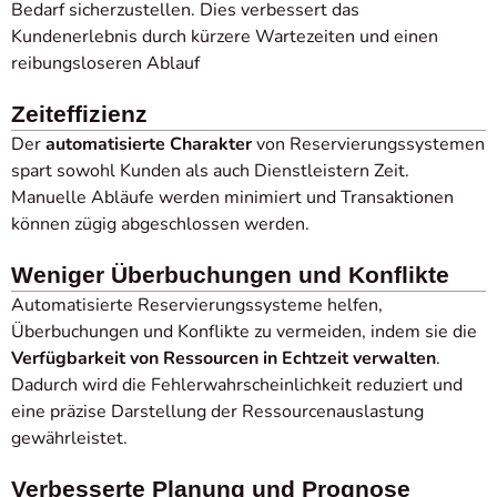
Bedarf sicherzustellen. Dies verbessert das
Kundenerlebnis durch kürzere Wartezeiten und einen
reibungsloseren Ablauf
Zeiteffizienz
Der
automatisierte Charakter
von Reservierungssystemen
spart sowohl Kunden als auch Dienstleistern Zeit.
Manuelle Abläufe werden minimiert und Transaktionen
können zügig abgeschlossen werden.
Weniger Überbuchungen und Konflikte
Automatisierte Reservierungssysteme helfen,
Überbuchungen und Konflikte zu vermeiden, indem sie die
Verfügbarkeit von Ressourcen in Echtzeit verwalten
.
Dadurch wird die Fehlerwahrscheinlichkeit reduziert und
eine präzise Darstellung der Ressourcenauslastung
gewährleistet.
Verbesserte Planung und Prognose