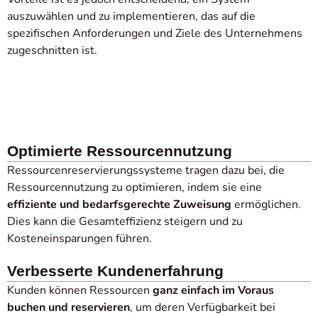
auszuwählen und zu implementieren, das auf die
spezifischen Anforderungen und Ziele des Unternehmens
zugeschnitten ist.
Optimierte Ressourcennutzung
Ressourcenreservierungssysteme tragen dazu bei, die
Ressourcennutzung zu optimieren, indem sie eine
effiziente und bedarfsgerechte Zuweisung
ermöglichen.
Dies kann die Gesamteffizienz steigern und zu
Kosteneinsparungen führen.
Verbesserte Kundenerfahrung
Kunden können Ressourcen
ganz einfach im Voraus
buchen und reservieren
, um deren Verfügbarkeit bei