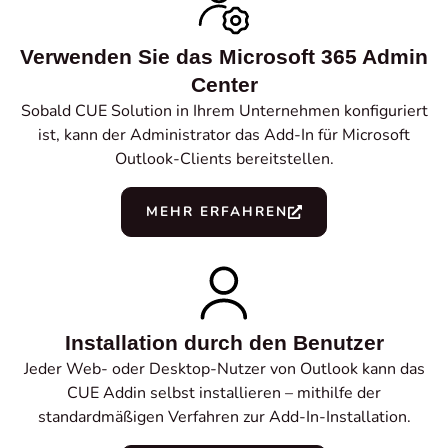
Verwenden Sie das Microsoft 365 Admin
Center
Sobald CUE Solution in Ihrem Unternehmen konfiguriert
ist, kann der Administrator das Add-In für Microsoft
Outlook-Clients bereitstellen.
MEHR ERFAHREN
Installation durch den Benutzer
Jeder Web- oder Desktop-Nutzer von Outlook kann das
CUE Addin selbst installieren – mithilfe der
standardmäßigen Verfahren zur Add-In-Installation.