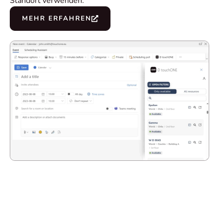
Standort verwenden.
MEHR ERFAHREN