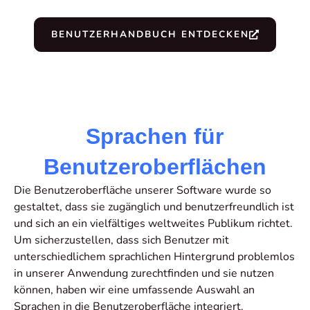
BENUTZERHANDBUCH ENTDECKEN
Sprachen für
Benutzeroberflächen
Die Benutzeroberfläche unserer Software wurde so
gestaltet, dass sie zugänglich und benutzerfreundlich ist
und sich an ein vielfältiges weltweites Publikum richtet.
Um sicherzustellen, dass sich Benutzer mit
unterschiedlichem sprachlichen Hintergrund problemlos
in unserer Anwendung zurechtfinden und sie nutzen
können, haben wir eine umfassende Auswahl an
Sprachen in die Benutzeroberfläche integriert.