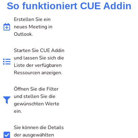
So funktioniert CUE Addin
Erstellen Sie ein
neues Meeting in
Outlook.
Starten Sie CUE Addin
und lassen Sie sich die
Liste der verfügbaren
Ressourcen anzeigen.
Öffnen Sie die Filter
und stellen Sie die
gewünschten Werte
ein.
Sie können die Details
der ausgewählten