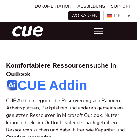
DOKUMENTATION
AUSBILDUNG
SUPPORT
DE
WO KAUFEN
Komfortablere Ressourcensuche in
Outlook
CUE Addin
CUE Addin integriert die Reservierung von Räumen,
Arbeitsplätzen, Parkplätzen und anderen gemeinsam
genutzten Ressourcen in Microsoft Outlook. Nutzer
können direkt im Outlook-Kalender nach geteilten
Ressourcen suchen und dabei Filter wie Kapazität und