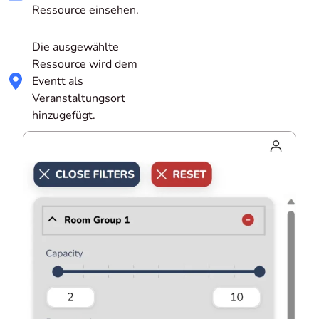
Ressource einsehen.
Die ausgewählte
Ressource wird dem
Eventt als
Veranstaltungsort
hinzugefügt.