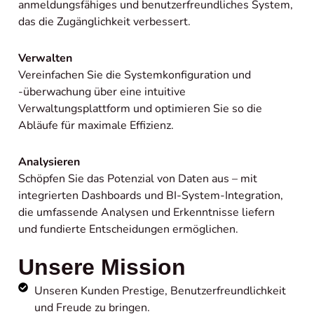
anmeldungsfähiges und benutzerfreundliches System,
das die Zugänglichkeit verbessert.
Verwalten
Vereinfachen Sie die Systemkonfiguration und
-überwachung über eine intuitive
Verwaltungsplattform und optimieren Sie so die
Abläufe für maximale Effizienz.
Analysieren
Schöpfen Sie das Potenzial von Daten aus – mit
integrierten Dashboards und BI-System-Integration,
die umfassende Analysen und Erkenntnisse liefern
und fundierte Entscheidungen ermöglichen.
Unsere Mission
Unseren Kunden Prestige, Benutzerfreundlichkeit
und Freude zu bringen.