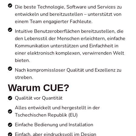
Die beste Technologie, Software und Services zu
entwickeln und bereitzustellen – unterstützt von
einem Team engagierter Fachleute.
Intuitive Benutzeroberflächen bereitzustellen, die
den Lebensstil der Menschen erleichtern, einfache
Kommunikation unterstützen und Einfachheit in
einer elektronisch komplexen, verwirrenden Welt
bieten.
Nach kompromissloser Qualität und Exzellenz zu
streben.
Warum CUE?
Qualität vor Quantität
Alles entwickelt und hergestellt in der
Tschechischen Republik (EU)
Einfache Bedienung und Installation
Einfach, aber eindrucksvoll im Design