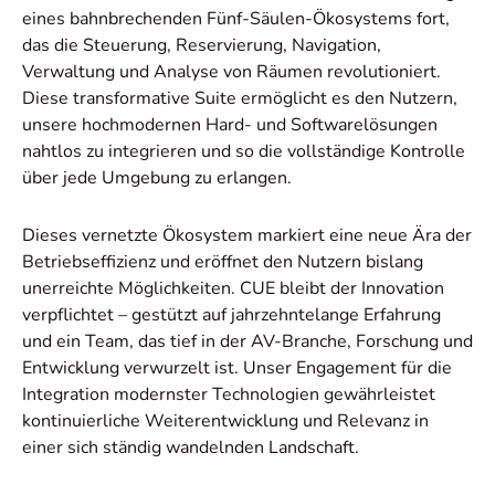
eines bahnbrechenden Fünf-Säulen-Ökosystems fort,
das die Steuerung, Reservierung, Navigation,
Verwaltung und Analyse von Räumen revolutioniert.
Diese transformative Suite ermöglicht es den Nutzern,
unsere hochmodernen Hard- und Softwarelösungen
nahtlos zu integrieren und so die vollständige Kontrolle
über jede Umgebung zu erlangen.
Dieses vernetzte Ökosystem markiert eine neue Ära der
Betriebseffizienz und eröffnet den Nutzern bislang
unerreichte Möglichkeiten. CUE bleibt der Innovation
verpflichtet – gestützt auf jahrzehntelange Erfahrung
und ein Team, das tief in der AV-Branche, Forschung und
Entwicklung verwurzelt ist. Unser Engagement für die
Integration modernster Technologien gewährleistet
kontinuierliche Weiterentwicklung und Relevanz in
einer sich ständig wandelnden Landschaft.