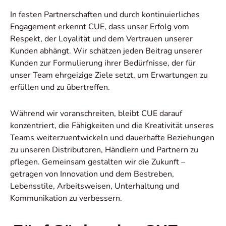
In festen Partnerschaften und durch kontinuierliches
Engagement erkennt CUE, dass unser Erfolg vom
Respekt, der Loyalität und dem Vertrauen unserer
Kunden abhängt. Wir schätzen jeden Beitrag unserer
Kunden zur Formulierung ihrer Bedürfnisse, der für
unser Team ehrgeizige Ziele setzt, um Erwartungen zu
erfüllen und zu übertreffen.
Während wir voranschreiten, bleibt CUE darauf
konzentriert, die Fähigkeiten und die Kreativität unseres
Teams weiterzuentwickeln und dauerhafte Beziehungen
zu unseren Distributoren, Händlern und Partnern zu
pflegen. Gemeinsam gestalten wir die Zukunft –
getragen von Innovation und dem Bestreben,
Lebensstile, Arbeitsweisen, Unterhaltung und
Kommunikation zu verbessern.