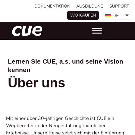
DOKUMENTATION
AUSBILDUNG
SUPPORT
DE
WO KAUFEN
Lernen Sie CUE, a.s. und seine Vision
kennen
Über uns
Mit einer über 30-jährigen Geschichte ist CUE ein
Wegbereiter in der Neugestaltung räumlicher
Erlebnisse. Unsere Reise setzt sich mit der Einführung