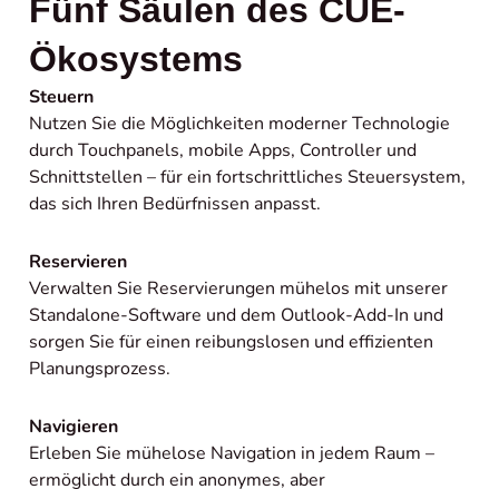
Fünf Säulen des CUE-
Ökosystems
Steuern
Nutzen Sie die Möglichkeiten moderner Technologie
durch Touchpanels, mobile Apps, Controller und
Schnittstellen – für ein fortschrittliches Steuersystem,
das sich Ihren Bedürfnissen anpasst.
Reservieren
Verwalten Sie Reservierungen mühelos mit unserer
Standalone-Software und dem Outlook-Add-In und
sorgen Sie für einen reibungslosen und effizienten
Planungsprozess.
Navigieren
Erleben Sie mühelose Navigation in jedem Raum –
ermöglicht durch ein anonymes, aber