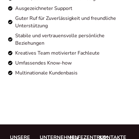
Ausgezeichneter Support
Guter Ruf für Zuverlässigkeit und freundliche
Unterstützung
Stabile und vertrauensvolle persönliche
Beziehungen
Kreatives Team motivierter Fachleute
Umfassendes Know-how
Multinationale Kundenbasis
UNSERE
UNTERNEHMEN
HILFEZENTRUM
KONTAKTE