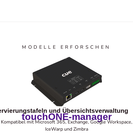
MODELLE ERFORSCHEN
rvierungstafeln und Übersichtsverwaltung
touchONE-manager
Kompatibel mit Microsoft 365, Exchange, Google Workspace,
IceWarp und Zimbra