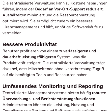
Die zentralisierte Verwaltung kann zu Kosteneinsparungen
führen, indem der
Bedarf an Vor-Ort-Support reduziert,
Ausfallzeiten minimiert und die Ressourcennutzung
optimiert wird. Sie ermöglicht zudem ein besseres
Lizenzmanagement und hilft, unnötige Softwarekäufe zu
vermeiden.
Bessere Produktivität
Benutzer profitieren von einem
zuverlässigeren und
dauerhaft leistungsfähigeren
System, was die
Produktivität steigert. Die zentralisierte Verwaltung trägt
dazu bei, dass Mitarbeitende ohne Unterbrechung Zugriff
auf die benötigten Tools und Ressourcen haben.
Umfassendes Monitoring und Reporting
Zentralisierte Managementsysteme bieten häufig
robuste
Überwachungs- und Berichterstattungsfunktionen
.
Administratoren können die Leistung, Nutzung und
Compliance von Geräten und Software nachverfolgen, was