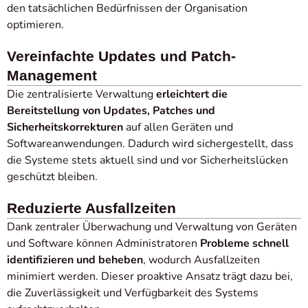
den tatsächlichen Bedürfnissen der Organisation
optimieren.
Vereinfachte Updates und Patch-
Management
Die zentralisierte Verwaltung
erleichtert die
Bereitstellung von Updates, Patches und
Sicherheitskorrekturen
auf allen Geräten und
Softwareanwendungen. Dadurch wird sichergestellt, dass
die Systeme stets aktuell sind und vor Sicherheitslücken
geschützt bleiben.
Reduzierte Ausfallzeiten
Dank zentraler Überwachung und Verwaltung von Geräten
und Software können Administratoren
Probleme schnell
identifizieren und beheben
, wodurch Ausfallzeiten
minimiert werden. Dieser proaktive Ansatz trägt dazu bei,
die Zuverlässigkeit und Verfügbarkeit des Systems