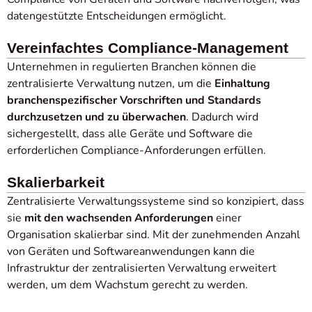
datengestützte Entscheidungen ermöglicht.
Vereinfachtes Compliance-Management
Unternehmen in regulierten Branchen können die
zentralisierte Verwaltung nutzen, um die
Einhaltung
branchenspezifischer Vorschriften und Standards
durchzusetzen und zu überwachen
. Dadurch wird
sichergestellt, dass alle Geräte und Software die
erforderlichen Compliance-Anforderungen erfüllen.
Skalierbarkeit
Zentralisierte Verwaltungssysteme sind so konzipiert, dass
sie
mit den wachsenden Anforderungen
einer
Organisation skalierbar sind. Mit der zunehmenden Anzahl
von Geräten und Softwareanwendungen kann die
Infrastruktur der zentralisierten Verwaltung erweitert
werden, um dem Wachstum gerecht zu werden.