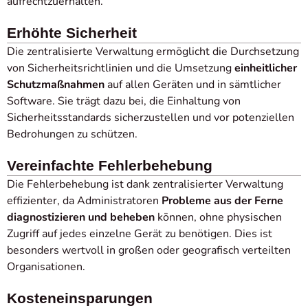
aufrechtzuerhalten.
Erhöhte Sicherheit
Die zentralisierte Verwaltung ermöglicht die Durchsetzung
von Sicherheitsrichtlinien und die Umsetzung
einheitlicher
Schutzmaßnahmen
auf allen Geräten und in sämtlicher
Software. Sie trägt dazu bei, die Einhaltung von
Sicherheitsstandards sicherzustellen und vor potenziellen
Bedrohungen zu schützen.
Vereinfachte Fehlerbehebung
Die Fehlerbehebung ist dank zentralisierter Verwaltung
effizienter, da Administratoren
Probleme aus der Ferne
diagnostizieren und beheben
können, ohne physischen
Zugriff auf jedes einzelne Gerät zu benötigen. Dies ist
besonders wertvoll in großen oder geografisch verteilten
Organisationen.
Kosteneinsparungen