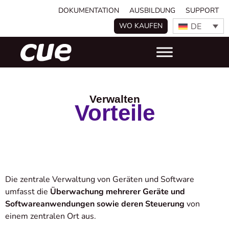
DOKUMENTATION
AUSBILDUNG
SUPPORT
DE
WO KAUFEN
Verwalten
Vorteile
Die zentrale Verwaltung von Geräten und Software
umfasst die
Überwachung mehrerer Geräte und
Softwareanwendungen sowie deren Steuerung
von
einem zentralen Ort aus.