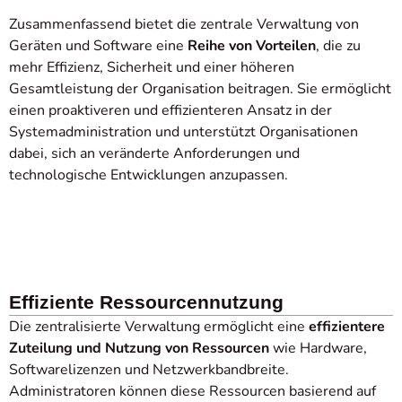
Zusammenfassend bietet die zentrale Verwaltung von
Geräten und Software eine
Reihe von Vorteilen
, die zu
mehr Effizienz, Sicherheit und einer höheren
Gesamtleistung der Organisation beitragen. Sie ermöglicht
einen proaktiveren und effizienteren Ansatz in der
Systemadministration und unterstützt Organisationen
dabei, sich an veränderte Anforderungen und
technologische Entwicklungen anzupassen.
Effiziente Ressourcennutzung
Die zentralisierte Verwaltung ermöglicht eine
effizientere
Zuteilung und Nutzung von Ressourcen
wie Hardware,
Softwarelizenzen und Netzwerkbandbreite.
Administratoren können diese Ressourcen basierend auf