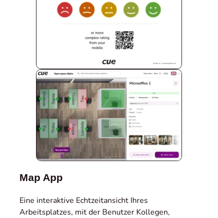
Map App
Eine interaktive Echtzeitansicht Ihres
Arbeitsplatzes, mit der Benutzer Kollegen,