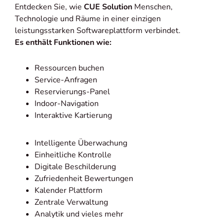
Entdecken Sie, wie
CUE Solution
Menschen,
Technologie und Räume in einer einzigen
leistungsstarken Softwareplattform verbindet.
Es enthält Funktionen wie:
Ressourcen buchen
Service-Anfragen
Reservierungs-Panel
Indoor-Navigation
Interaktive Kartierung
Intelligente Überwachung
Einheitliche Kontrolle
Digitale Beschilderung
Zufriedenheit Bewertungen
Kalender Plattform
Zentrale Verwaltung
Analytik und vieles mehr