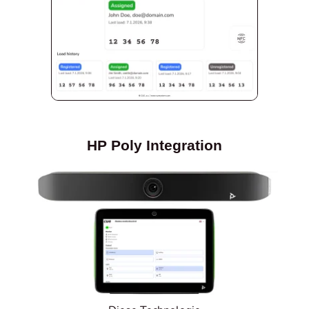
HP Poly Integration