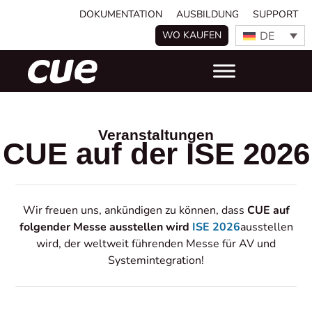
DOKUMENTATION
AUSBILDUNG
SUPPORT
DE
WO KAUFEN
Veranstaltungen
CUE auf der ISE 2026
Wir freuen uns, ankündigen zu können, dass
CUE auf
folgender Messe ausstellen wird
ISE 2026
ausstellen
wird, der weltweit führenden Messe für AV und
Systemintegration!