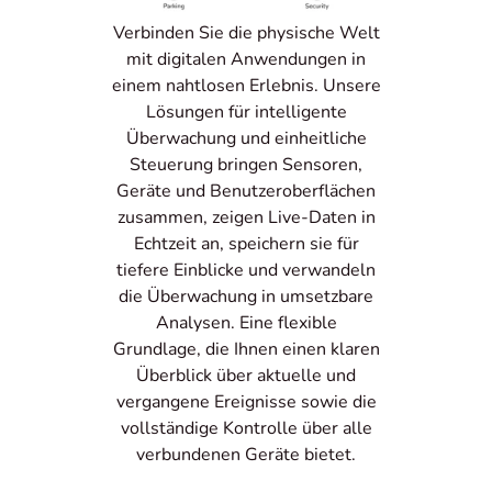
Verbinden Sie die physische Welt
mit digitalen Anwendungen in
einem nahtlosen Erlebnis. Unsere
Lösungen für intelligente
Überwachung und einheitliche
Steuerung bringen Sensoren,
Geräte und Benutzeroberflächen
zusammen, zeigen Live-Daten in
Echtzeit an, speichern sie für
tiefere Einblicke und verwandeln
die Überwachung in umsetzbare
Analysen. Eine flexible
Grundlage, die Ihnen einen klaren
Überblick über aktuelle und
vergangene Ereignisse sowie die
vollständige Kontrolle über alle
verbundenen Geräte bietet.