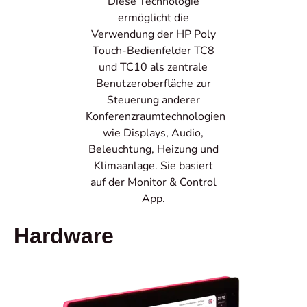
Diese Technologie
ermöglicht die
Verwendung der HP Poly
Touch-Bedienfelder TC8
und TC10 als zentrale
Benutzeroberfläche zur
Steuerung anderer
Konferenzraumtechnologien
wie Displays, Audio,
Beleuchtung, Heizung und
Klimaanlage. Sie basiert
auf der Monitor & Control
App.
Hardware