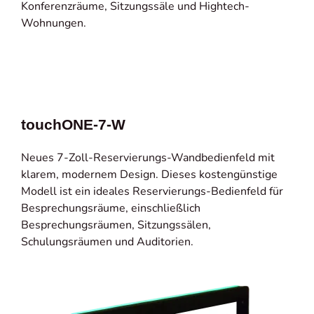
Konferenzräume, Sitzungssäle und Hightech-
Wohnungen.
touchONE-7-W
Neues 7-Zoll-Reservierungs-Wandbedienfeld mit
klarem, modernem Design. Dieses kostengünstige
Modell ist ein ideales Reservierungs-Bedienfeld für
Besprechungsräume, einschließlich
Besprechungsräumen, Sitzungssälen,
Schulungsräumen und Auditorien.