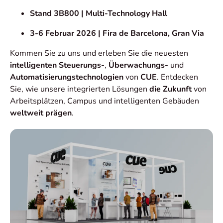
Stand 3B800 | Multi-Technology Hall
3-6 Februar 2026 | Fira de Barcelona, Gran Via
Kommen Sie zu uns und erleben Sie die neuesten
intelligenten Steuerungs-
,
Überwachungs-
und
Automatisierungstechnologien
von
CUE
. Entdecken
Sie, wie unsere integrierten Lösungen
die Zukunft
von
Arbeitsplätzen, Campus und intelligenten Gebäuden
weltweit
prägen
.