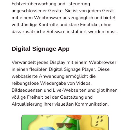
Echtzeitüberwachung und -steuerung
angeschlossener Geräte. Sie ist von jedem Gerät
mit einem Webbrowser aus zugänglich und bietet
vollständige Kontrolle und klare Einblicke, ohne
dass zusätzliche Software installiert werden muss.
Digital Signage App
Verwandelt jedes Display mit einem Webbrowser
in einen flexiblen Digital Signage Player. Diese
webbasierte Anwendung ermöglicht die
reibungslose Wiedergabe von Videos,
Bildsequenzen und Live-Webseiten und gibt Ihnen
völlige Freiheit bei der Gestaltung und
Aktualisierung Ihrer visuellen Kommunikation.