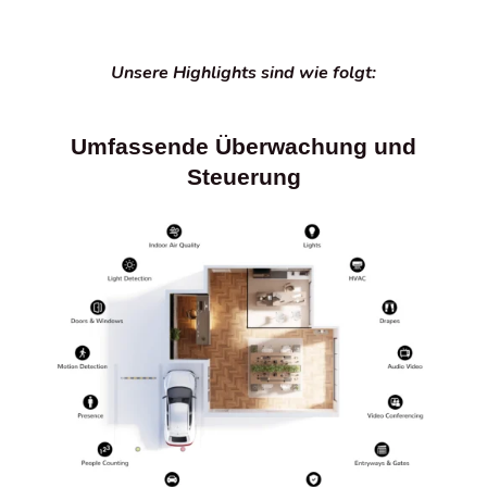
Unsere Highlights sind wie folgt:
Umfassende Überwachung und
Steuerung