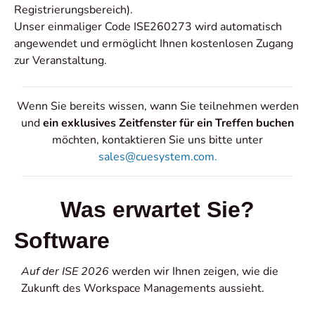
Registrierungsbereich).
Unser einmaliger Code ISE260273 wird automatisch
angewendet und ermöglicht Ihnen kostenlosen Zugang
zur Veranstaltung.
Wenn Sie bereits wissen, wann Sie teilnehmen werden
und
ein exklusives Zeitfenster für ein Treffen buchen
möchten, kontaktieren Sie uns bitte unter
sales@cuesystem.com.
Was erwartet Sie?
Software
Auf der ISE 2026
werden wir Ihnen zeigen, wie die
Zukunft des Workspace Managements aussieht.