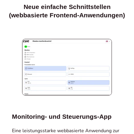
Neue einfache Schnittstellen
(webbasierte Frontend-Anwendungen)
Monitoring- und Steuerungs-App
Eine leistungsstarke webbasierte Anwendung zur