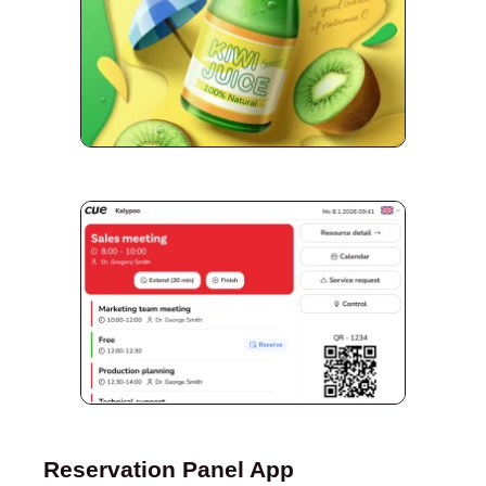
Reservation Panel App