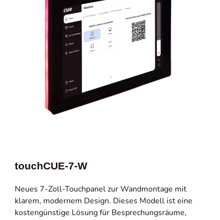
touchCUE-7-W
Neues 7-Zoll-Touchpanel zur Wandmontage mit
klarem, modernem Design. Dieses Modell ist eine
kostengünstige Lösung für Besprechungsräume,