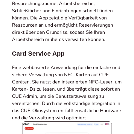
Besprechungsräume, Arbeitsbereiche,
Schließfächer und Einrichtungen schnell finden
können. Die App zeigt die Verfügbarkeit von
Ressourcen an und ermöglicht Reservierungen
direkt über den Grundriss, sodass Sie Ihren
Arbeitsbereich mühelos verwalten können.
Card Service App
Eine webbasierte Anwendung für die einfache und
sichere Verwaltung von NFC-Karten auf CUE-
Geräten. Sie nutzt den integrierten NFC-Leser, um
Karten-IDs zu lesen, und überträgt diese sofort an
CUE Admin, um die Benutzerzuweisung zu
vereinfachen. Durch die vollständige Integration in
das CUE-Ökosystem entfällt zusätzliche Hardware
und die Verwaltung wird optimiert.