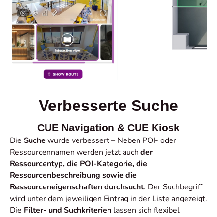
Verbesserte Suche
CUE Navigation & CUE Kiosk
Die
Suche
wurde verbessert – Neben POI- oder
Ressourcennamen werden jetzt auch
der
Ressourcentyp, die POI-Kategorie, die
Ressourcenbeschreibung sowie die
Ressourceneigenschaften durchsucht
. Der Suchbegriff
wird unter dem jeweiligen Eintrag in der Liste angezeigt.
Die
Filter- und Suchkriterien
lassen sich flexibel