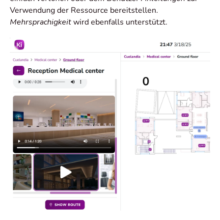
Verwendung der Ressource bereitstellen.
Mehrsprachigkeit
wird ebenfalls unterstützt.