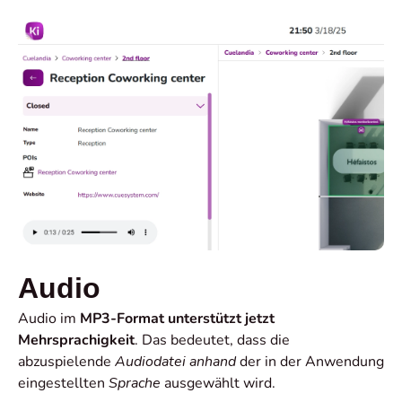
Audio
Audio im
MP3-Format
unterstützt jetzt
Mehrsprachigkeit
. Das bedeutet, dass die
abzuspielende
Audiodatei
anhand
der in der Anwendung
eingestellten
Sprache
ausgewählt wird.