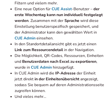
Filtern und vielem mehr.
Eine neue Option für
CUE Assist
-Benutzer –
der
erste Wochentag kann nun individuell festgelegt
werden
. Zusammen mit der
Sprache
wird diese
Einstellung benutzerspezifisch gespeichert, und
der Administrator kann den gewählten Wert in
CUE Admin
einsehen.
In den Standortdetailansicht gibt es jetzt einen
Link zum Ressourcendetail
in der Navigation.
Die Möglichkeit, QR-Codes, Ressourcen, Einheiten
und
Benutzerdaten nach Excel
zu exportieren
,
wurde in
CUE Admin
hinzugefügt.
In CUE Admin wird die
IP-Adresse
der Einheit
jetzt direkt
in der Einheitenübersicht
angezeigt,
sodass Sie bequem auf deren Administrationsseite
zugreifen können.
Und vieles mehr…