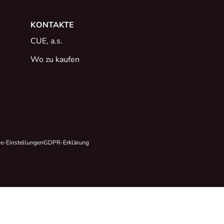
KONTAKTE
CUE, a.s.
Wo zu kaufen
e-Einstellungen
GDPR-Erklärung