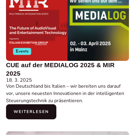
CUE auf der MEDIALOG 2025 & MIR
2025
18. 3. 2025
Von Deutschland bis Italien – wir bereiten uns darauf
vor, unsere neuesten Innovationen in der intelligenten
Steuerungstechnik zu präsentieren.
WEITERLESEN