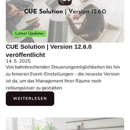
CUE Solution | Version 12.6.0
veröffentlicht
14. 5. 2025
Von bahnbrechenden Steuerungsmöglichkeiten bis hin
zu feineren Event-Einstellungen – die neueste Version
ist da, um das Management Ihrer Räume noch
reibungsloser zu gestalten.
WEITERLESEN