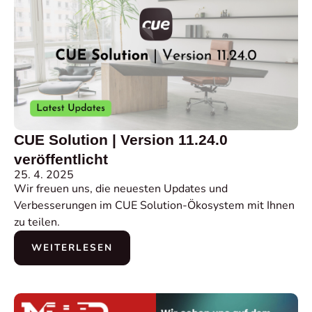
CUE Solution | Version 11.24.0
veröffentlicht
25. 4. 2025
Wir freuen uns, die neuesten Updates und
Verbesserungen im CUE Solution-Ökosystem mit Ihnen
zu teilen.
WEITERLESEN