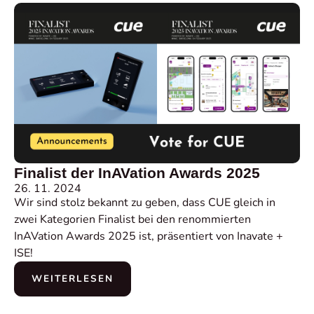
Finalist der InAVation Awards 2025
26. 11. 2024
Wir sind stolz bekannt zu geben, dass CUE gleich in
zwei Kategorien Finalist bei den renommierten
InAVation Awards 2025 ist, präsentiert von Inavate +
ISE!
WEITERLESEN