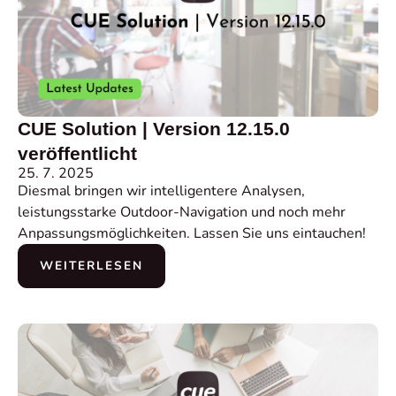
CUE Solution | Version 12.15.0
veröffentlicht
25. 7. 2025
Diesmal bringen wir intelligentere Analysen,
leistungsstarke Outdoor-Navigation und noch mehr
Anpassungsmöglichkeiten. Lassen Sie uns eintauchen!
WEITERLESEN