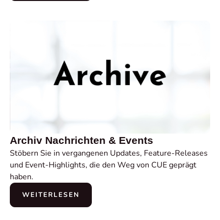
Archiv Nachrichten & Events
Stöbern Sie in vergangenen Updates, Feature-Releases
und Event-Highlights, die den Weg von CUE geprägt
haben.
WEITERLESEN