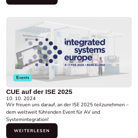
CUE auf der ISE 2025
10. 10. 2024
Wir freuen uns darauf, an der ISE 2025 teilzunehmen –
dem weltweit führenden Event für AV und
Systemintegration!
WEITERLESEN