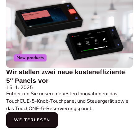
Wir stellen zwei neue kosteneffiziente
5″ Panels vor
15. 1. 2025
Entdecken Sie unsere neuesten Innovationen: das
TouchCUE-5-Knob-Touchpanel und Steuergerät sowie
das TouchONE-5-Reservierungspanel.
WEITERLESEN