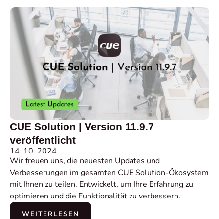
CUE Solution | Version 11.9.7
veröffentlicht
14. 10. 2024
Wir freuen uns, die neuesten Updates und
Verbesserungen im gesamten CUE Solution-Ökosystem
mit Ihnen zu teilen. Entwickelt, um Ihre Erfahrung zu
optimieren und die Funktionalität zu verbessern.
WEITERLESEN