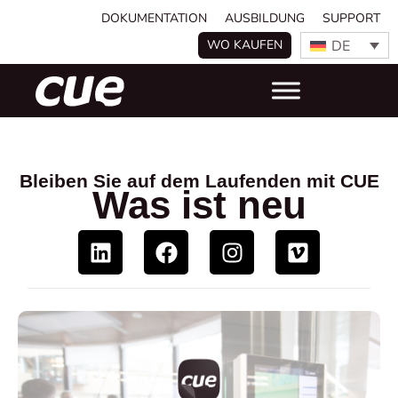
DOKUMENTATION
AUSBILDUNG
SUPPORT
DE
WO KAUFEN
Bleiben Sie auf dem Laufenden mit CUE
Was ist neu